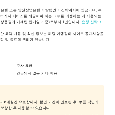
업은행 또는 양신상업은행의 발행인의 신탁계좌에 입금되며, 특
달하거나 서비스를 제공해야 하는 의무를 이행하는 데 사용되는
(상품권에 기재된 판매일 기준)로부터 1년입니다.
은행 신탁 조
한 혜택 내용 및 최신 정보는 해당 가맹점의 사이트 공지사항을
정 및 종료할 권리가 있습니다.
주차 요금
언급되지 않은 기타 비용
 8개월간 유효합니다. 할인 기간이 만료된 후, 쿠폰 액면가
 보상한 후 사용할 수 있습니다.