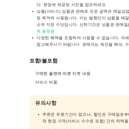
다. 현장에 제공된 사진을 참조하세요.
상품(서비스) 상품권 판매로 모은 금액은 제일상
정 목적에 사용됩니다. 이는 발행인이 상품을 배
소위 지정 수단입니다. 신탁기간은 상품권 판매일
회 플랫폼
다양한 혜택을 조합하여 사용할 수 없습니다. 자세
참고해주시기 바랍니다. 판매자는 제안을 해석, 수
포함/불포함
구매한 플랜에 따른 티켓 내용
서비스 비용
유의사항
쿠폰은 유효기간이 없으나, 할인은 구매일로부터
와 현장 가격(서비스 수수료 포함) 간의 차액을