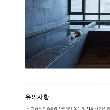
유의사항
제공된 레스토랑 사진이나 요리 및 재료 사진은 참