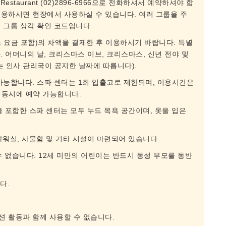
Restaurant (02)2896-6966으로 전화하셔서 예약하셔야 합
용하시면 현장에서 사용하실 수 있습니다. 여러 그룹을 주
 그룹 상각 확인 코드입니다.
 요금 포함)의 차액을 결제한 후 이용하시기 바랍니다. 특별
 어머니의 날, 크리스마스 이브, 크리스마스, 신년 전야 및
는 인사 관리국이 공지한 날짜에 따릅니다).
가능합니다. 스파 센터는 1회 입출고로 제한되며, 이용시간은
 동시에 예약 가능합니다.
룸을 포함한 스파 센터는 모두 누드 목욕 공간이며, 옷을 입은
 샤워실, 사물함 및 기타 시설이 마련되어 있습니다.
수 없습니다. 12세 미만의 어린이는 반드시 동성 부모를 동반
다.
 활동과 함께 사용할 수 없습니다.