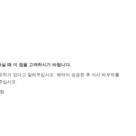
실 때 이 점을 고려하시기 바랍니다.
우처가 있다고 알려주십시오. 예약이 성공한 후 식사 바우처를
주십시오.
토랑