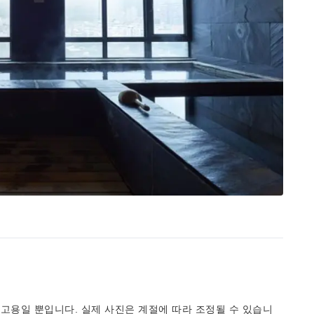
고용일 뿐입니다. 실제 사진은 계절에 따라 조정될 수 있습니