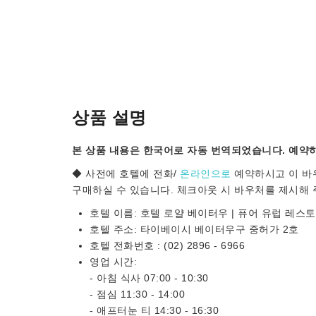
상품 설명
본 상품 내용은 한국어로 자동 번역되었습니다. 예약하
◆ 사전에 호텔에 전화/
온라인으로
예약하시고 이 바
구매하실 수 있습니다. 체크아웃 시 바우처를 제시해 
호텔 이름: 호텔 로얄 베이터우 | 퓨어 유럽 레스
호텔 주소: 타이베이시 베이터우구 중허가 2호
호텔 전화번호 : (02) 2896 - 6966
영업 시간:
- 아침 식사 07:00 - 10:30
- 점심 11:30 - 14:00
- 애프터눈 티 14:30 - 16:30