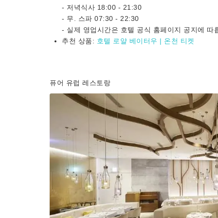
- 저녁식사 18:00 - 21:30
- 무. 스파 07:30 - 22:30
- 실제 영업시간은 호텔 공식 홈페이지 공지에 따
추천 상품:
호텔 로얄 베이터우 | 온천 티켓
퓨어 유럽 레스토랑