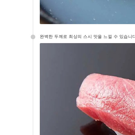
완벽한 두께로 최상의 스시 맛을 느낄 수 있습니다