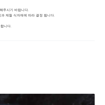
 해주시기 바랍니다.
과 제철 식자재에 따라 결정 됩니다.
가합니다.