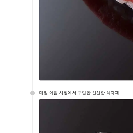
매일 아침 시장에서 구입한 신선한 식자재