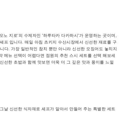
'오노 지로'의 수제자인 '하루타카 다카하시'가 운영하는 곳이며,
 셰프 입니다. 매일 아침 츠키지 수산시장에서 신선한 재료를 구
니다. 가장 일반적인 참치 뿐만 아니라 신선한 오징어도 놓치지
약 메뉴 선택이 어렵다면 점원의 추천 스시 세트를 선택 해보세
신선한 초밥과 함께 맛보면 더욱 더 그 깊은 맛과 풍미를 느낄
날 그날 신선한 식자재로 셰프가 알아서 만들어 주는 특별한 세트