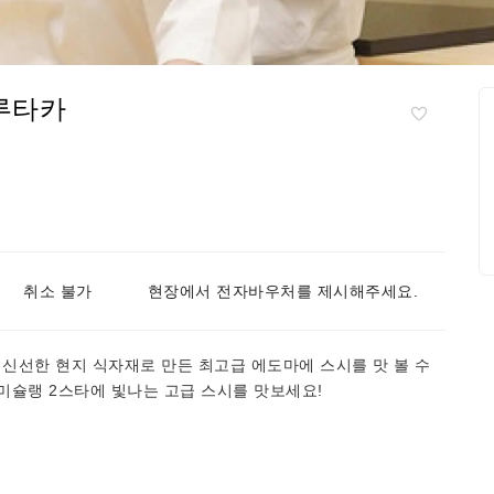
루타카
취소 불가
현장에서 전자바우처를 제시해주세요.
! 신선한 현지 식자재로 만든 최고급 에도마에 스시를 맛 볼 수
 미슐랭 2스타에 빛나는 고급 스시를 맛보세요!