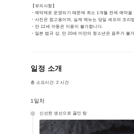
【유의사항】
・예약제로 운영되기 때문에 최소 1개월 전에 예약을
・사진은 참고용이며, 실제 메뉴는 당일 셰프의 조리법
・만 12세 아동은 이용이 불가합니다.
・일본 법규 상, 만 20세 미만의 청소년은 음주가 불
일정 소개
총 소요시간: 2 시간
1일차
신선한 생선으로 끓인 탕