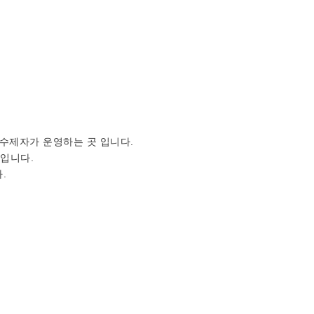
수제자가 운영하는 곳 입니다.
입니다.
.