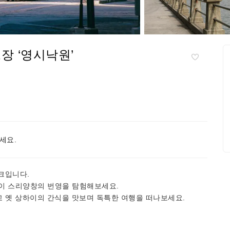
장 ‘영시낙원’
세요.
파크입니다.
이 스리양창의 번영을 탐험해보세요.
끼고 옛 상하이의 간식을 맛보며 독특한 여행을 떠나보세요.