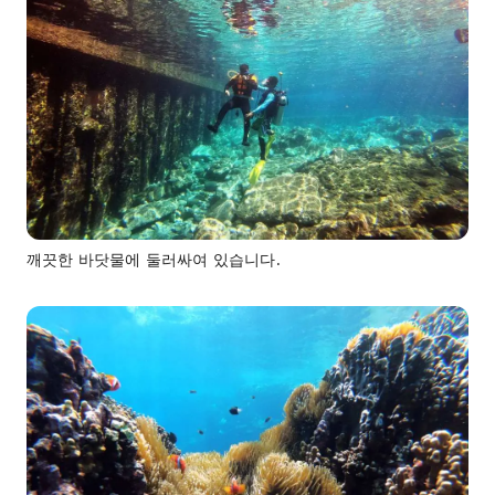
깨끗한 바닷물에 둘러싸여 있습니다.