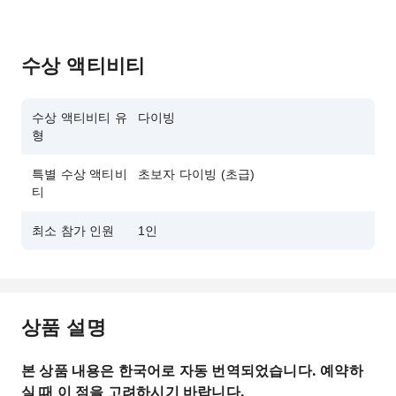
수상 액티비티
수상 액티비티 유
다이빙
형
특별 수상 액티비
초보자 다이빙 (초급)
티
최소 참가 인원
1인
상품 설명
본 상품 내용은 한국어로 자동 번역되었습니다. 예약하
실 때 이 점을 고려하시기 바랍니다.