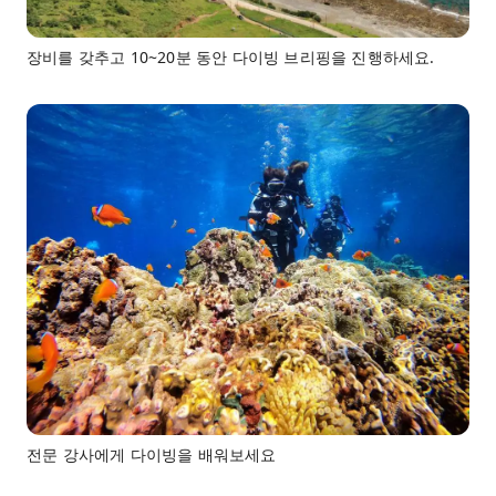
장비를 갖추고 10~20분 동안 다이빙 브리핑을 진행하세요.
전문 강사에게 다이빙을 배워보세요