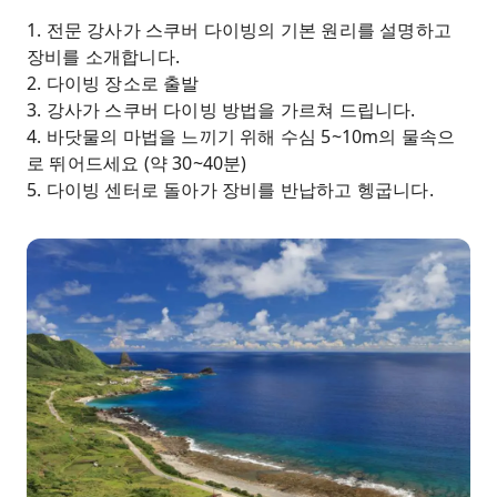
1. 전문 강사가 스쿠버 다이빙의 기본 원리를 설명하고
장비를 소개합니다.
2. 다이빙 장소로 출발
3. 강사가 스쿠버 다이빙 방법을 가르쳐 드립니다.
4. 바닷물의 마법을 느끼기 위해 수심 5~10m의 물속으
로 뛰어드세요 (약 30~40분)
5. 다이빙 센터로 돌아가 장비를 반납하고 헹굽니다.