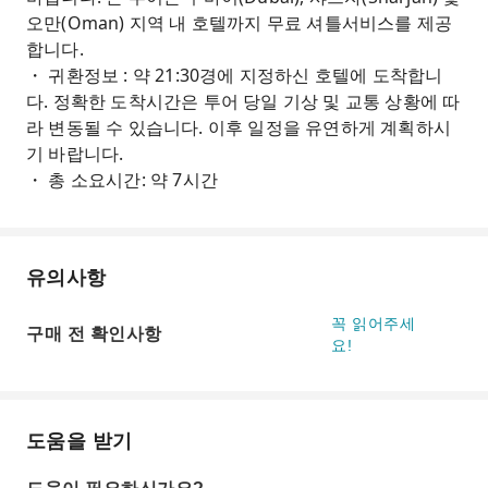
오만(Oman) 지역 내 호텔까지 무료 셔틀서비스를 제공
합니다.
・ 귀환정보 : 약 21:30경에 지정하신 호텔에 도착합니
다. 정확한 도착시간은 투어 당일 기상 및 교통 상황에 따
라 변동될 수 있습니다. 이후 일정을 유연하게 계획하시
기 바랍니다.
・ 총 소요시간: 약 7시간
유의사항
꼭 읽어주세
구매 전 확인사항
요!
도움을 받기