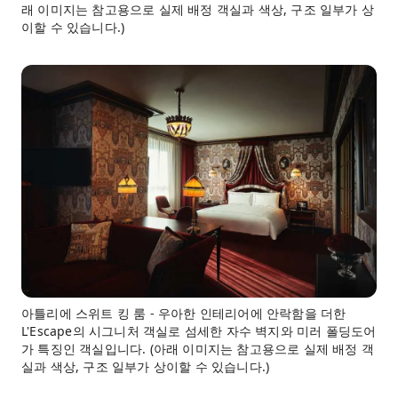
래 이미지는 참고용으로 실제 배정 객실과 색상, 구조 일부가 상
이할 수 있습니다.)
아틀리에 스위트 킹 룸 - 우아한 인테리어에 안락함을 더한
L'Escape의 시그니처 객실로 섬세한 자수 벽지와 미러 폴딩도어
가 특징인 객실입니다. (아래 이미지는 참고용으로 실제 배정 객
실과 색상, 구조 일부가 상이할 수 있습니다.)