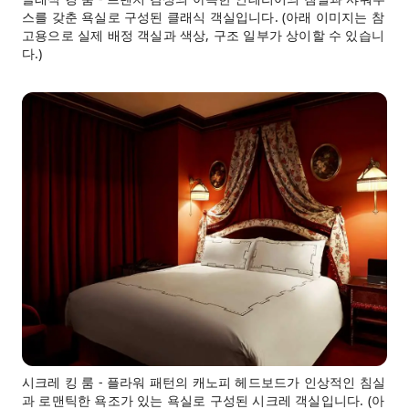
스를 갖춘 욕실로 구성된 클래식 객실입니다. (아래 이미지는 참
고용으로 실제 배정 객실과 색상, 구조 일부가 상이할 수 있습니
다.)
시크레 킹 룸 - 플라워 패턴의 캐노피 헤드보드가 인상적인 침실
과 로맨틱한 욕조가 있는 욕실로 구성된 시크레 객실입니다. (아