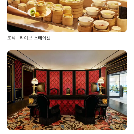
조식 - 라이브 스테이션