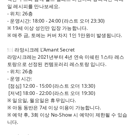
일 레시피를 만나보세요.
- 위치: 26층
- 운영시간: 18:00 - 24:00 (라스트 오더 23:30)
※ 19세 이상 성인만 입장 가능합니다.
※ 매주 금, 토에는 커버 차지 1인 1만원이 발생됩니다.
🍽️ 라망시크레 L'Amant Secret
라망시크레는 2021년부터 4년 연속 미쉐린 1스타 레스
토랑으로 선정된 컨템포러리 레스토랑 입니다.
- 위치: 26층
- 운영 시간:
[점심] 12:00 - 15:00 (라스트 오더 13:30)
[저녁] 18:00 - 22:00 (라스트 오더 19:30)
※ 일요일, 월요일은 휴무입니다.
※ 아동 동반은 7세 이상 이용이 가능합니다.
※ 예약 후, 3회 이상 No-Show 시 예약이 제한될 수 있습
니다.