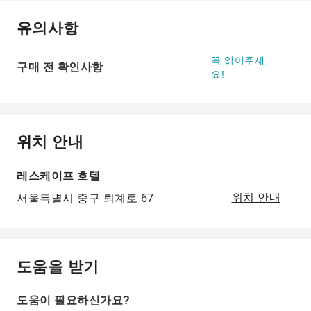
유의사항
꼭 읽어주세
구매 전 확인사항
요!
위치 안내
레스케이프 호텔
서울특별시 중구 퇴계로 67
위치 안내
도움을 받기
도움이 필요하신가요?