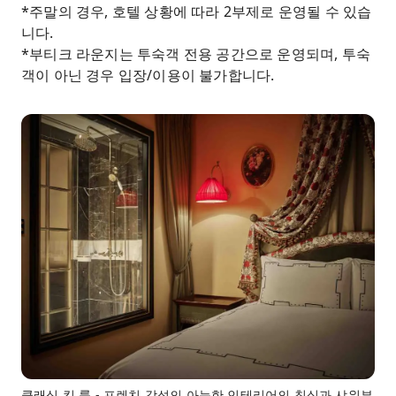
*주말의 경우, 호텔 상황에 따라 2부제로 운영될 수 있습
니다.
*부티크 라운지는 투숙객 전용 공간으로 운영되며, 투숙
객이 아닌 경우 입장/이용이 불가합니다.
클래식 킹 룸 - 프렌치 감성의 아늑한 인테리어의 침실과 샤워부