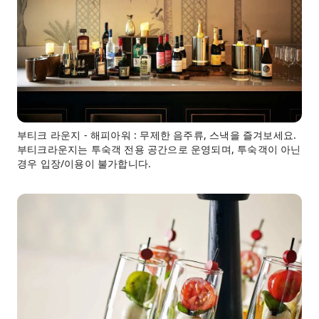
부티크 라운지 - 해피아워 : 무제한 음주류, 스낵을 즐겨보세요.
부티크라운지는 투숙객 전용 공간으로 운영되며, 투숙객이 아닌
경우 입장/이용이 불가합니다.