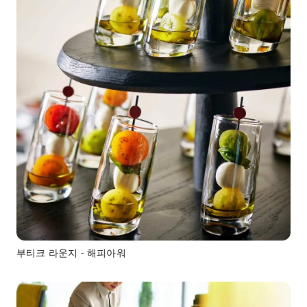
부티크 라운지 - 해피아워