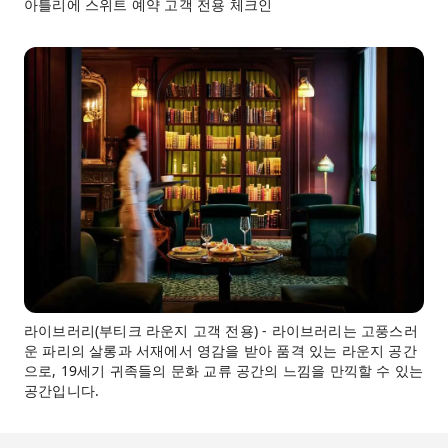
아틀리에 스위트 예약 고객 전용 체크인
라이브러리(부티크 라운지 고객 전용) - 라이브러리는 고풍스러
운 파리의 살롱과 서재에서 영감을 받아 품격 있는 라운지 공간
으로, 19세기 귀족들의 문화 교류 공간의 느낌을 만끽할 수 있는
공간입니다.