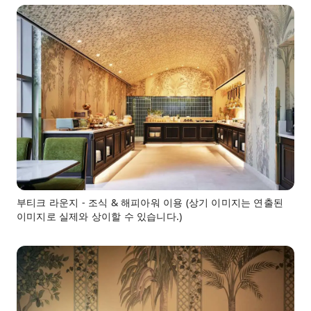
부티크 라운지 - 조식 & 해피아워 이용 (상기 이미지는 연출된
이미지로 실제와 상이할 수 있습니다.)