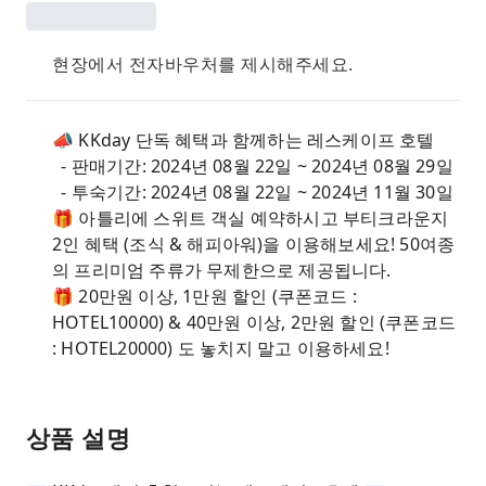
현장에서 전자바우처를 제시해주세요.
📣 KKday 단독 혜택과 함께하는 레스케이프 호텔
- 판매기간: 2024년 08월 22일 ~ 2024년 08월 29일
- 투숙기간: 2024년 08월 22일 ~ 2024년 11월 30일
🎁 아틀리에 스위트 객실 예약하시고 부티크라운지
2인 혜택 (조식 & 해피아워)을 이용해보세요! 50여종
의 프리미엄 주류가 무제한으로 제공됩니다.
🎁 20만원 이상, 1만원 할인 (쿠폰코드 :
HOTEL10000) & 40만원 이상, 2만원 할인 (쿠폰코드
: HOTEL20000) 도 놓치지 말고 이용하세요!
상품 설명