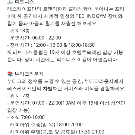
🚲 피트니스
레스케이프만의 로맨틱함과 클래식함이 묻어나는 프라
이빗한 공간에서 세계적 명성의 TECHNOGYM 장비와
함께 몸과 마음의 활기를 재충전 해보세요.
- 위치: 8층
- 운영시간: 06:00 - 22:00
- 정비시간 : 12:00 - 13:00 & 18:00-18:30
※ 피트니스 클럽은 19세 이상 호텔투숙객만 입장 가능
합니다. 정비 시간에는 피트니스 이용이 어렵습니다.
📚 부티크라운지
부티크의 정수를 느낄 수 있는 공간, 부티크라운지에서
레스케이프만의 차별화된 서비스와 미식을 경험하세요.
- 위치: 7층
- 운영시간: 07:00 - 22:00(10AM 이후 19세 이상 성인만
입장 가능)
- 조식 7:00-10:00
- 해피아워 주중(일-목) 18:00-20:00
- 해피아워 주말(금,토 및 공휴일) 17:30-21:00