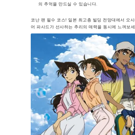
의 추억을 만드실 수 있습니다.
코난 팬 필수 코스! 일본 최고층 빌딩 전망대에서 오사
어 파사드가 선사하는 추리의 매력을 동시에 느껴보세