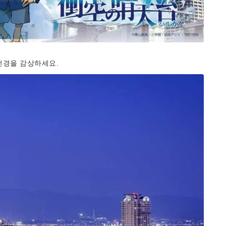
 전경을 감상하세요.