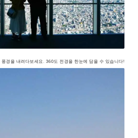
풍경을 내려다보세요. 360도 전경을 한눈에 담을 수 있습니다!