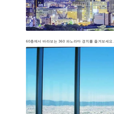
60층에서 바라보는 360 파노라마 경치를 즐겨보세요.