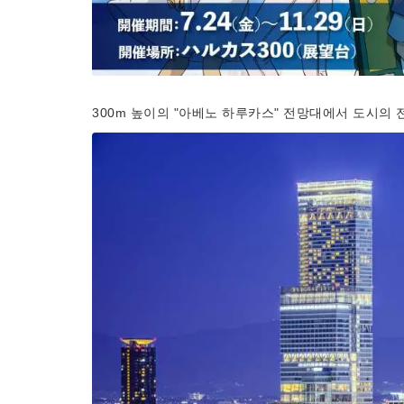
300m 높이의 "아베노 하루카스" 전망대에서 도시의