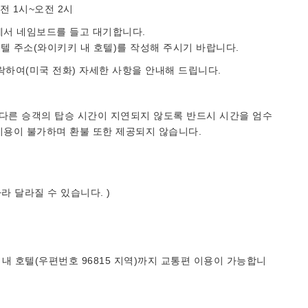
오전 1시~오전 2시
에서 네임보드를 들고 대기합니다.
호텔 주소(와이키키 내 호텔)를 작성해 주시기 바랍니다.
연락하여(미국 전화) 자세한 사항을 안내해 드립니다.
. 다른 승객의 탑승 시간이 지연되지 않도록 반드시 시간을 엄수
 이용이 불가하며 환불 또한 제공되지 않습니다.
따라 달라질 수 있습니다. )
 내 호텔(우편번호 96815 지역)까지 교통편 이용이 가능합니
.