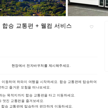
복 합승 교통편 + 웰컴 서비스
키
현장에서 전자바우처를 제시해주세요.
게 이동하며 하와이 여행을 시작하세요. 합승 교통편에 탑승하여
약하고 즐거운 모험을 떠나보세요.
원하는 목적지까지 합승 교통편을 타고 이동하세요.
와 멋진 교통편을 즐겨보세요.
이 합승 교통편에 탑승하여 편안하게 이동하세요.