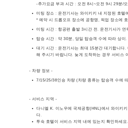
-추가요금 부과 시간 : 오전 8시~오전 9시 29분/
미팅 장소 : 운전기사는 와이키키 내 지정된 호텔
* 예약 시 드롭오프 장소에 공항명, 픽업 장소에 
미팅 시간 : 항공편 출발 3시간 전. 운전기사가 
탑승 시간 : 약 30분, 당일 탑승객 수에 따라 상이.
대기 시간 : 운전기사는 최대 15분간 대기합니다
해 주시기 바랍니다. 늦게 도착하는 경우 서비스
- 차량 정보 -
7/15/25/38인승 차량 (차량 종류는 탑승객 수에 
- 서비스 지역 -
다니엘 K. 이노우에 국제공항(HNL)에서 와이키키
다.
투숙 호텔이 서비스 지역 내에 있는지 확인하세요