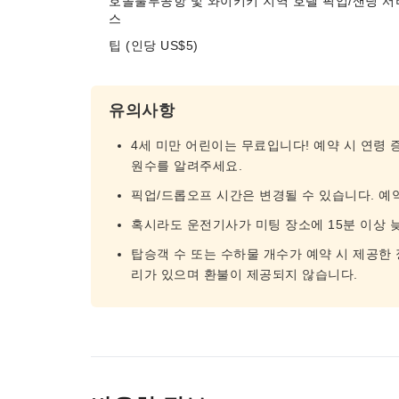
호놀룰루공항 및 와이키키 지역 호텔 픽업/샌딩 서
스
팁 (인당 US$5)
유의사항
4세 미만 어린이는 무료입니다! 예약 시 연령 
원수를 알려주세요.
픽업/드롭오프 시간은 변경될 수 있습니다. 예
혹시라도 운전기사가 미팅 장소에 15분 이상 늦을 
탑승객 수 또는 수하물 개수가 예약 시 제공한
리가 있으며 환불이 제공되지 않습니다.