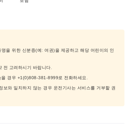
비
보험
증명을 위한 신분증(예: 여권)을 제공하고 해당 어린이의 인
약 전 고려하시기 바랍니다.
경우 +1(0)808-381-8999로 전화하세요.
 정보와 일치하지 않는 경우 운전기사는 서비스를 거부할 권