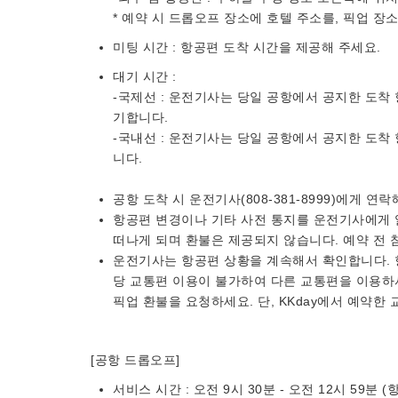
* 예약 시 드롭오프 장소에 호텔 주소를, 픽업 장
미팅 시간 : 항공편 도착 시간을 제공해 주세요.
대기 시간 :
-국제선 : 운전기사는 당일 공항에서 공지한 도착
기합니다.
-국내선 : 운전기사는 당일 공항에서 공지한 도
니다.
공항 도착 시 운전기사(808-381-8999)에게 연
항공편 변경이나 기타 사전 통지를 운전기사에게 
떠나게 되며 환불은 제공되지 않습니다. 예약 전
운전기사는 항공편 상황을 계속해서 확인합니다. 
당 교통편 이용이 불가하여 다른 교통편을 이용하
픽업 환불을 요청하세요. 단, KKday에서 예약
[공항 드롭오프]
서비스 시간 : 오전 9시 30분 - 오전 12시 59분 