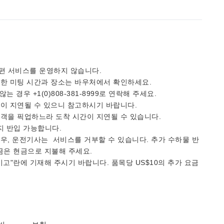
 교통편 서비스를 운영하지 않습니다.
확한 미팅 시간과 장소는 바우처에서 확인하세요.
경우 +1(0)808-381-8999로 연락해 주세요.
간이 지연될 수 있으니 참고하시기 바랍니다.
승객을 픽업하느라 도착 시간이 지연될 수 있습니다.
까지 반입 가능합니다.
우, 운전기사는 서비스를 거부할 수 있습니다. 추가 수하물 반
요금은 현금으로 지불해 주세요.
고"란에 기재해 주시기 바랍니다. 품목당 US$10의 추가 요금
.