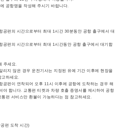
소에 공항명을 작성해 주시기 바랍니다.
 항공편의 시간으로부터 최대 1시간 30분동안 공항 출구에서 대
착 항공편의 시간으로부터 최대 1시간동안 공항 출구에서 대기합
락해 주세요.
알리지 않은 경우 운전기사는 지정된 유예 기간 이후에 현장을
 참고하세요.
항공편이 연착되어 오후 11시 이후에 공항에 도착하는 경우 해
셔야 합니다. 교통편 티켓과 차량 호출 증명서를 제시하여 공항
한 교통편 서비스만 환불이 가능하다는 점 참고하세요.
(항공편 도착 시간)