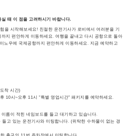
실 때 이 점을 고려하시기 바랍니다.
험을 시작해보세요! 친절한 운전기사가 로비에서 여러분을 기
지까지 편안하게 이동하세요. 여행을 끝내고 다시 공항으로 돌아
. 이노우에 국제공항까지 편안하게 이동하세요. 지금 예약하고
 도착 시간)
오후 10시~오후 11시 "특별 영업시간" 패키지를 예약하세요.
의 이름이 적힌 네임보드를 들고 대기하고 있습니다.
를 들고 있는 운전기사와 미팅합니다. (위탁한 수하물이 없는 경
치한 출구의 11번 주차장에서 미팅합니다.