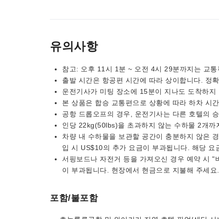
유의사항
참고: 오후 11시 1분 ~ 오전 4시 29분까지는
출발 시간은 항공편 시간에 따라 상이합니다. 정
운전기사가 미팅 장소에 15분이 지나도 도착하지 않는 
본 상품은 합승 교통편으로 상황에 따라 하차 시
공항 드롭오프의 경우, 운전기사는 다른 호텔의 
인당 22kg(50lbs)을 초과하지 않는 수하물 2개
차량 내 수하물을 보관할 공간이 충분하지 않은 경
입 시 US$10의 추가 요금이 부과됩니다. 해당 
서핑보드나 자전거 등을 가져오신 경우 예약 시 "비
이 부과됩니다. 현장에서 현금으로 지불해 주세요
포함/불포함