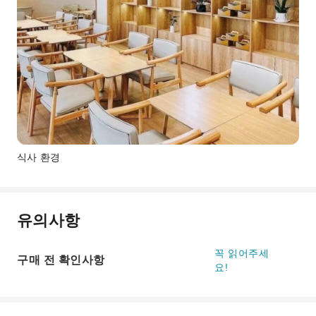
식사 환경
유의사항
꼭 읽어주세
구매 전 확인사항
요!