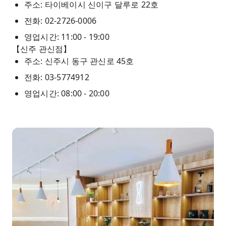
주소: 타이베이시 신이구 달루로 22호
전화: 02-2726-0006
영업시간: 11:00 - 19:00
【신주 관신점】
주소: 신주시 동구 관신로 45호
전화: 03-5774912
영업시간: 08:00 - 20:00