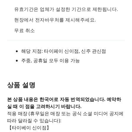
유효기간은 업체가 설정한 기간으로 제한됩니다.
현장에서 전자바우처를 제시해주세요.
무료 취소
해당 지점: 타이페이 신이점, 신주 관신점
주중, 공휴일 모두 이용 가능
상품 설명
본 상품 내용은 한국어로 자동 번역되었습니다. 예약하
실 때 이 점을 고려하시기 바랍니다.
적용 매장 (휴무일은 매장 또는 공식 소셜 미디어 공지에
따라 달라질 수 있습니다):
【타이베이 신이점】