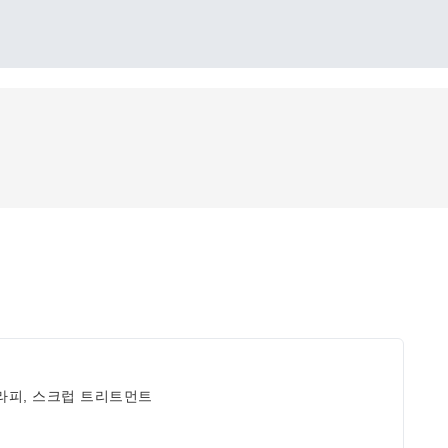
라피, 스크럽 트리트먼트