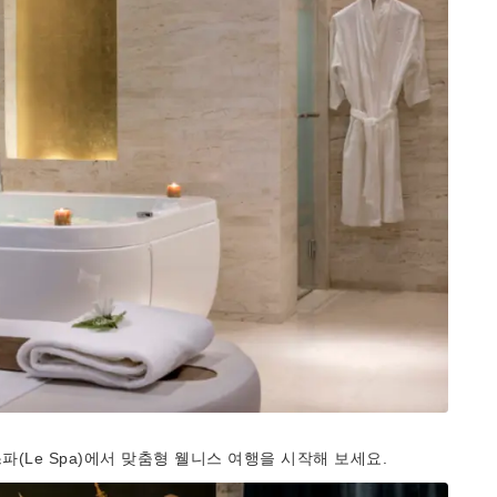
 르 스파(Le Spa)에서 맞춤형 웰니스 여행을 시작해 보세요.