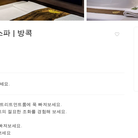
파 | 방콕
세요.
 트리트먼트룸에 푹 빠져보세요.
의 절묘한 조화를 경험해 보세요.
 빠져보세요.
보세요