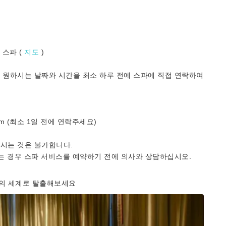
 스파 (
지도
)
 원하시는 날짜와 시간을 최소 하루 전에 스파에 직접 연락하여
r.com (최소 1일 전에 연락주세요)
하시는 것은 불가합니다.
있는 경우 스파 서비스를 예약하기 전에 의사와 상담하십시오.
셔리의 세계로 탈출해보세요