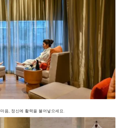
과 마음, 정신에 활력을 불어넣으세요.