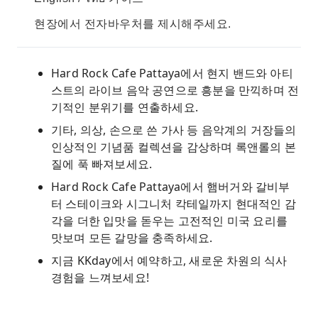
현장에서 전자바우처를 제시해주세요.
Hard Rock Cafe Pattaya에서 현지 밴드와 아티
스트의 라이브 음악 공연으로 흥분을 만끽하며 전
기적인 분위기를 연출하세요.
기타, 의상, 손으로 쓴 가사 등 음악계의 거장들의
인상적인 기념품 컬렉션을 감상하며 록앤롤의 본
질에 푹 빠져보세요.
Hard Rock Cafe Pattaya에서 햄버거와 갈비부
터 스테이크와 시그니처 칵테일까지 현대적인 감
각을 더한 입맛을 돋우는 고전적인 미국 요리를
맛보며 모든 갈망을 충족하세요.
지금 KKday에서 예약하고, 새로운 차원의 식사
경험을 느껴보세요!