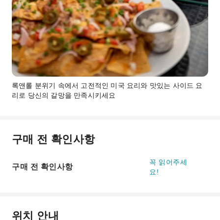
록앤롤 분위기 속에서 고전적인 미국 요리와 맛있는 사이드 요
리로 당신의 갈망을 만족시키세요
구매 전 확인사항
꼭 읽어주세
구매 전 확인사항
요!
위치 안내