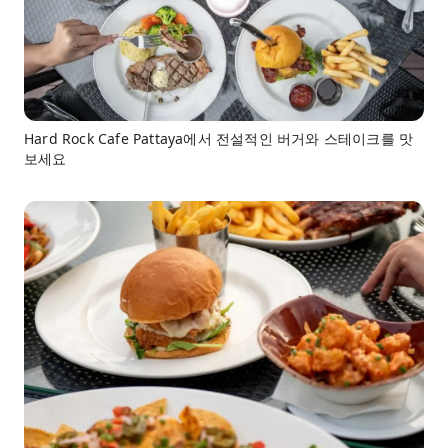
Hard Rock Cafe Pattaya에서 전설적인 버거와 스테이크를 맛
보세요