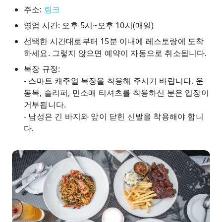
주소:
링크
영업 시간: 오후 5시~오후 10시(매일)
선택한 시간대로부터 15분 이내에 레스토랑에 도착
하세요. 그렇지 않으면 예약이 자동으로 취소됩니다.
복장 규정:
- 스마트 캐주얼 복장을 착용해 주시기 바랍니다. 운
동복, 슬리퍼, 민소매 티셔츠를 착용하신 분은 입장이
거부됩니다.
- 남성은 긴 바지와 앞이 닫힌 신발을 착용해야 합니
다.