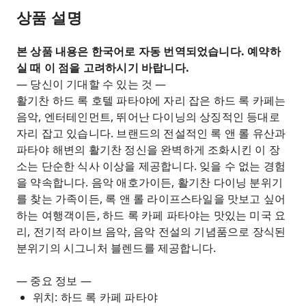
상품 설명
본 상품 내용은 한국어로 자동 번역되었습니다. 예약하
실 때 이 점을 고려하시기 바랍니다.
— 당신이 기대할 수 있는 것 —
활기찬 하드 록 호텔 파타야에 자리 잡은 하드 록 카페는
음악, 엔터테인먼트, 뛰어난 다이닝의 상징적인 등대로
자리 잡고 있습니다. 브랜드의 전설적인 록 앤 롤 유산과
파타야 해변의 활기찬 정신을 완벽하게 조화시킨 이 장
소는 단순한 식사 이상을 제공합니다. 잊을 수 없는 경험
을 약속합니다. 음악 애호가이든, 활기찬 다이닝 분위기
를 찾는 가족이든, 록 앤 롤 라이프스타일을 맛보고 싶어
하는 여행객이든, 하드 록 카페 파타야는 맛있는 미국 요
리, 전기적 라이브 음악, 음악 전설의 기념품으로 장식된
분위기의 시그니처 블렌드를 제공합니다.
— 중요 정보 —
위치: 하드 록 카페 파타야