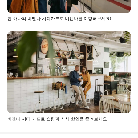
단 하나의 비엔나 시티카드로 비엔나를 여행해보세요!
비엔나 시티 카드로 쇼핑과 식사 할인을 즐겨보세요