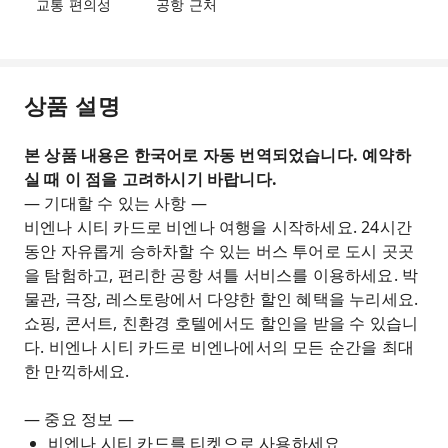
교통 편의성
공항 근처
상품 설명
본 상품 내용은 한국어로 자동 번역되었습니다. 예약하
실 때 이 점을 고려하시기 바랍니다.
— 기대할 수 있는 사항 —
비엔나 시티 카드로 비엔나 여행을 시작하세요. 24시간
동안 자유롭게 승하차할 수 있는 버스 투어로 도시 곳곳
을 탐험하고, 편리한 공항 셔틀 서비스를 이용하세요. 박
물관, 극장, 레스토랑에서 다양한 할인 혜택을 누리세요.
쇼핑, 콘서트, 친환경 호텔에서도 할인을 받을 수 있습니
다. 비엔나 시티 카드로 비엔나에서의 모든 순간을 최대
한 만끽하세요.
— 중요 정보 —
비엔나 시티 카드를 티켓으로 사용하세요