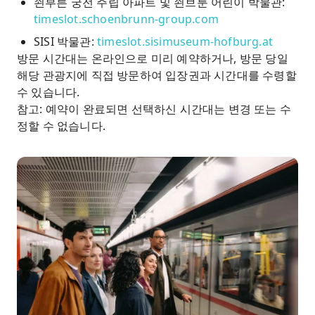
쇤부른 궁전 주립 아파트 및 쇤브룬 어린이 박물관:
timeslot.schoenbrunn-group.com
SISI 박물관:
timeslot.sisimuseum-hofburg.at
방문 시간대는 온라인으로 미리 예약하거나, 방문 당일
해당 관광지에 직접 방문하여 입장권과 시간대를 수령할
수 있습니다.
참고: 예약이 완료되면 선택하신 시간대는 변경 또는 수
정할 수 없습니다.