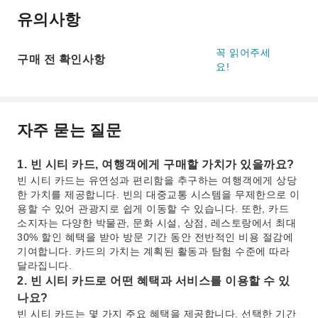
유의사항
꼭 읽어주세
구매 전 확인사항
요!
자주 묻는 질문
1. 빈 시티 카드, 여행객에게 구매할 가치가 있을까요?
빈 시티 카드는 유연성과 편리함을 추구하는 여행객에게 상당
한 가치를 제공합니다. 빈의 대중교통 시스템을 무제한으로 이
용할 수 있어 관광지로 쉽게 이동할 수 있습니다. 또한, 카드
소지자는 다양한 박물관, 문화 시설, 상점, 레스토랑에서 최대
30% 할인 혜택을 받아 방문 기간 동안 전반적인 비용 절감에
기여합니다. 카드의 가치는 계획된 활동과 탐험 수준에 따라
달라집니다.
2. 빈 시티 카드로 어떤 혜택과 서비스를 이용할 수 있
나요?
빈 시티 카드는 몇 가지 주요 혜택을 제공합니다. 선택한 기간