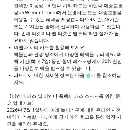
완벽한 이동성 - 비엔나 시티 카드는 비엔나 대중교통
공사(Wiener Linien)에서 운영하는 모든 대중교통을
이용할 수 있는 혜택을 제공합니다! 24시간, 48시간
또는 72시간권 중에서 선택하여 사용하실 수 있습니
다. 인쇄 티켓이나 앱 티켓은 별도의 확인 절차가 필
요하지 않습니다.
비엔나 시티 카드를 활용해 보세요
박물관과 관광 명소에서 다양한 혜택을 누리세요. 숙
박 기간(최대 7일) 동안 참여 레스토랑에서 20% 할인
등 다양한 혜택을 받으실 수 있습니다.
파트너에 대한 자세한 정보는 다음
링크
를 참조하십
시오.
【비엔나 패스 및 비엔나 플렉시 패스 소지자를 위한 중
요 업데이트】
2026년 7월 1일부터 아래 놀이기구에 대한 온라인 사전
예약이 가능합니다. 아래 공식 예약 링크를 통해 입장 시
간을 예약해 주세요.