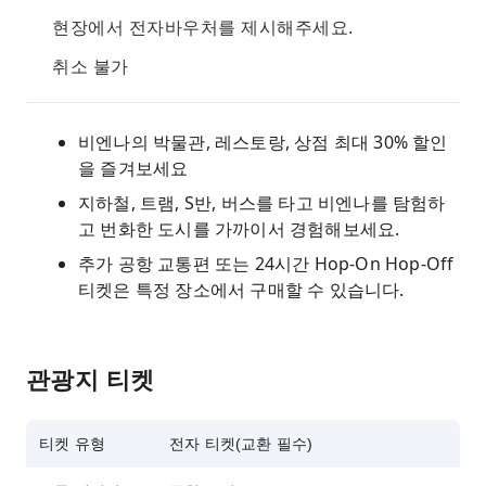
현장에서 전자바우처를 제시해주세요.
취소 불가
비엔나의 박물관, 레스토랑, 상점 최대 30% 할인
을 즐겨보세요
지하철, 트램, S반, 버스를 타고 비엔나를 탐험하
고 번화한 도시를 가까이서 경험해보세요.
추가 공항 교통편 또는 24시간 Hop-On Hop-Off
티켓은 특정 장소에서 구매할 수 있습니다.
관광지 티켓
티켓 유형
전자 티켓(교환 필수)