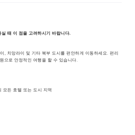
실 때 이 점을 고려하시기 바랍니다.
, 치앙라이 및 기타 북부 도시를 편안하게 이동하세요. 편리
지원으로 안정적인 여행을 할 수 있습니다.
의 모든 호텔 또는 도시 지역