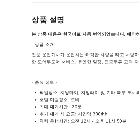
상품 설명
본 상품 내용은 한국어로 자동 번역되었습니다. 예약하
- 상품 소개 -
전문 운전기사가 운전하는 쾌적한 차량을 타고 치앙마이
한 도어투도어 서비스, 유연한 일정, 연중무휴 고객 
- 중요 정보 -
픽업장소: 치앙마이, 치앙라이 및 기타 북부 도시
호텔 미팅장소: 로비
최대 대기시간 : 30분
추가 대기 시 요금: 시간당 300thb
차량 운행시간: 오전 12시 - 오후 11시 59분