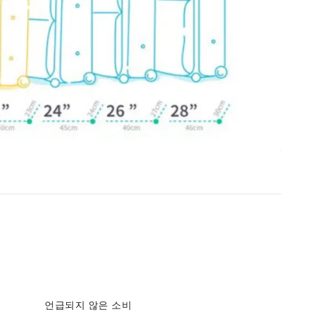
언급되지 않은 소비