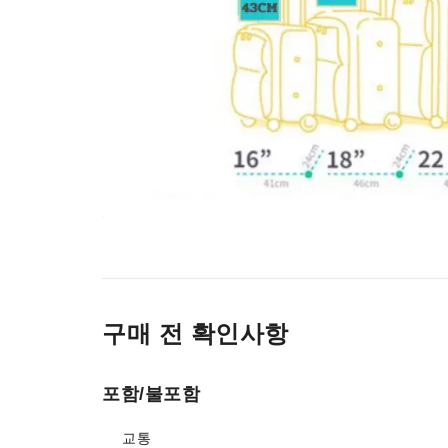
구매 전 확인사항
포함/불포함
교통