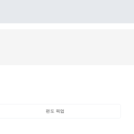
편도 픽업