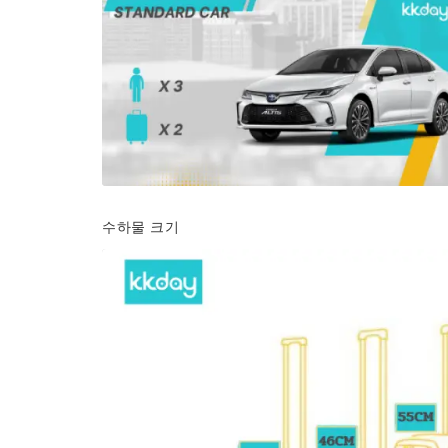
수하물 크기