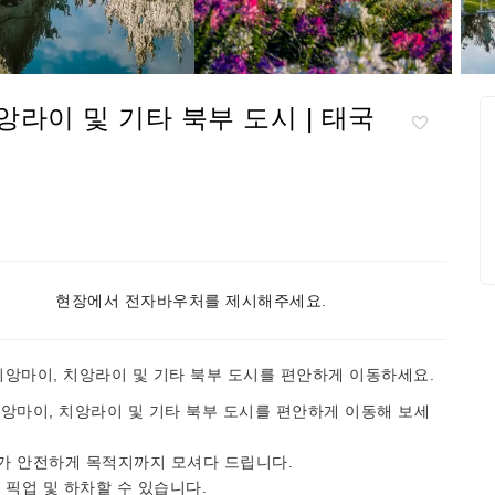
앙라이 및 기타 북부 도시 | 태국
현장에서 전자바우처를 제시해주세요.
앙마이, 치앙라이 및 기타 북부 도시를 편안하게 이동하세요.
앙마이, 치앙라이 및 기타 북부 도시를 편안하게 이동해 보세
가 안전하게 목적지까지 모셔다 드립니다.
 픽업 및 하차할 수 있습니다.