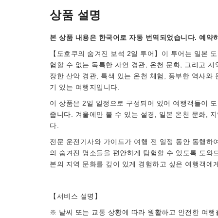
상품 설명
본 상품 내용은 한국어로 자동 번역되었습니다. 예약하
【도호쿠의 숨겨진 보석 2일 투어】이 투어는 일본 
험할 수 없는 독특한 자연 경관, 온천 문화, 그리고 
장한 산악 경관, 특색 있는 온천 체험, 풍부한 역사와
기 있는 여행지입니다.
이 상품은 2일 일정으로 구성되어 있어 여행객들이 도
줍니다. 겨울에만 볼 수 있는 설경, 일본 온천 문화,
다.
전문 운전기사와 가이드가 여행 전 일정 동안 동행하여
의 숨겨진 명소들을 편안하게 탐험할 수 있도록 도와드립
본의 지역 문화를 깊이 있게 경험하고 싶은 여행객에
【서비스 설명】
※ 날씨 또는 교통 상황에 따라 원활하고 안전한 여행