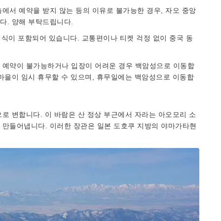
에서 예약을 받지 않는 등의 이유로 불가능한 경우, 자오 중앙
다. 양해 부탁드립니다.
및 석식이 포함되어 있습니다. 교통편이나 티켓 걱정 없이 중국 동
 예약이 불가능하거나 입장이 어려운 경우 백암성으로 이동합
마을이 임시 휴무할 수 있으며, 휴무일에는 백암성으로 이동합
로 변합니다. 이 바람은 산 정상 부근에서 자라는 아오모리 소
 만들어냅니다. 이러한 장관은 일본 도호쿠 지방의 야마가타현