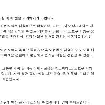
실 때 이 점을 고려하시기 바랍니다.
도호쿠 지방을 심층적으로 탐험하며, 다른 도시 여행지에서는 경
지역 특색을 만끽할 수 있는 기회를 제공합니다. 도호쿠 지방은 웅
 문화로 유명하며, 진정한 일본 경험을 원하는 여행객들에게 인
호쿠 지역의 독특한 풍경을 더욱 여유롭게 탐험할 수 있도록 해
 지역 특색을 결합하여 편안하고 즐거운 여행을 경험할 수 있습니
 교통편 계획 및 이동의 번거로움을 최소화하고, 도호쿠 지방
니다. 자연 경관 감상, 설경 사진 촬영, 온천 체험, 그리고 일
게 적합합니다.
을 위해 여정 순서가 조정될 수 있습니다. 양해 부탁드립니다.