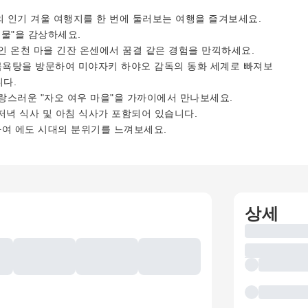
 인기 겨울 여행지를 한 번에 둘러보는 여행을 즐겨보세요.
물"을 감상하세요.
인 온천 마을 긴잔 온센에서 꿈결 같은 경험을 만끽하세요.
 목욕탕을 방문하여 미야자키 하야오 감독의 동화 세계로 빠져보
니다.
랑스러운 "자오 여우 마을"을 가까이에서 만나보세요.
저녁 식사 및 아침 식사가 포함되어 있습니다.
하여 에도 시대의 분위기를 느껴보세요.
상세