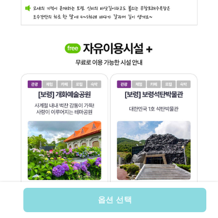
옵션 선택