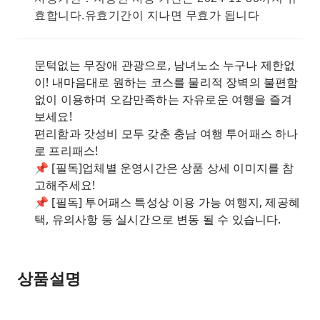
효합니다.유효기간이 지나면 무효가 됩니다
문턱없는 무장애 관광으로, 남녀노소 누구나 제한없
이! 내마음대로 원하는 코스를 물리적 장벽의 불편함
없이 이용하며 오감만족하는 자유로운 여행을 즐겨
보세요!
편리함과 갓성비 모두 갖춘 충남 여행 투어패스 하나
로 프리패스!
📌 [필독]업체별 운영시간은 상품 상세 이미지를 참
고해주세요!
📌 [필독] 투어패스 특성상 이용 가능 여행지, 제공혜
택, 유의사항 등 실시간으로 변동 될 수 있습니다.
상품설명