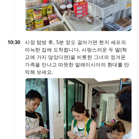
10:30
시장 탐방 후, 5분 정도 걸어가면 현지 셰프의
아늑한 집에 도착합니다. 사랑스러운 두 딸(학
교에 가지 않았다면)을 비롯한 그녀의 정겨운
가족을 만나고 따뜻한 말레이시아의 환대를 만
끽해 보세요.