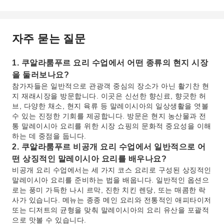
자주 묻는 질문
1. 쿠알라룸푸르 요리 수업에서 어떤 종류의 현지 시장
을 둘러보나요?
참가자들은 일반적으로 관광객 중심의 장소가 아닌 활기찬 현
지 재래시장을 방문합니다. 이곳은 신선한 향신료, 향긋한 허
브, 다양한 채소, 현지 육류 등 말레이시아의 일상생활을 엿볼
수 있는 진정한 기회를 제공합니다. 방문은 현지 농산물과 전
통 말레이시아 요리를 위한 시장 쇼핑의 문화적 중요성을 이해
하는 데 중점을 둡니다.
2. 쿠알라룸푸르 비공개 요리 수업에서 일반적으로 어
떤 상징적인 말레이시아 요리를 배우나요?
비공개 요리 수업에서는 세 가지 코스 요리로 구성된 상징적인
말레이시아 요리를 준비하는 법을 배웁니다. 일반적인 옵션으
로는 풍미 가득한 나시 르막, 진한 치킨 렌당, 또는 매콤한 락
사가 있습니다. 메뉴는 종종 메인 요리와 전통적인 애피타이저
또는 디저트의 균형을 맞춰 말레이시아의 요리 유산을 포괄적
으로 맛볼 수 있습니다.