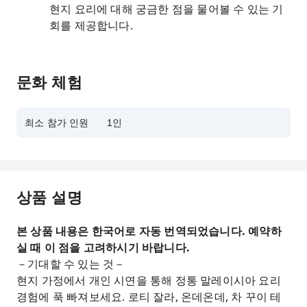
현지 요리에 대해 궁금한 점을 물어볼 수 있는 기
회를 제공합니다.
문화 체험
최소 참가 인원
1인
상품 설명
본 상품 내용은 한국어로 자동 번역되었습니다. 예약하
실 때 이 점을 고려하시기 바랍니다.
－기대할 수 있는 것－
현지 가정에서 개인 시연을 통해 정통 말레이시아 요리
경험에 푹 빠져보세요. 로티 잘라, 온데온데, 차 꾸이 테