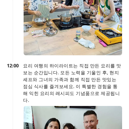
12:00
요리 여행의 하이라이트는 직접 만든 요리를 맛
보는 순간입니다. 모든 노력을 기울인 후, 현지
셰프와 그녀의 가족과 함께 직접 만든 맛있는
점심 식사를 즐겨보세요. 이 특별한 경험을 통
해 익힌 요리의 레시피도 기념품으로 제공됩니
다.