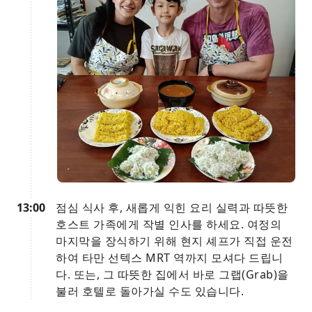
13:00
점심 식사 후, 새롭게 익힌 요리 실력과 따뜻한
호스트 가족에게 작별 인사를 하세요. 여정의
마지막을 장식하기 위해 현지 셰프가 직접 운전
하여 타만 선텍스 MRT 역까지 모셔다 드립니
다. 또는, 그 따뜻한 집에서 바로 그랩(Grab)을
불러 호텔로 돌아가실 수도 있습니다.