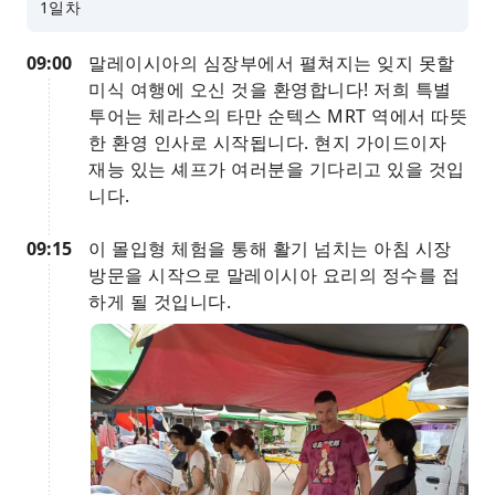
1일차
09:00
말레이시아의 심장부에서 펼쳐지는 잊지 못할
미식 여행에 오신 것을 환영합니다! 저희 특별
투어는 체라스의 타만 순텍스 MRT 역에서 따뜻
한 환영 인사로 시작됩니다. 현지 가이드이자
재능 있는 셰프가 여러분을 기다리고 있을 것입
니다.
09:15
이 몰입형 체험을 통해 활기 넘치는 아침 시장
방문을 시작으로 말레이시아 요리의 정수를 접
하게 될 것입니다.