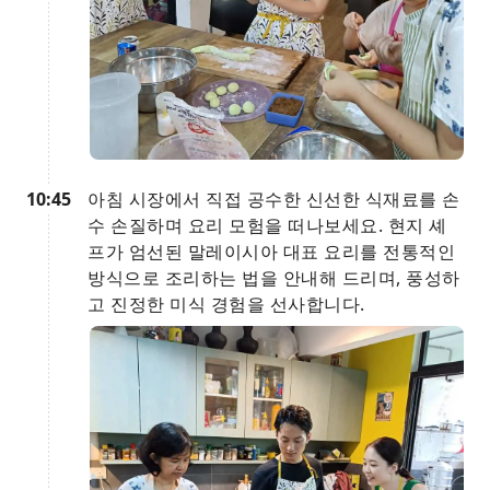
10:45
아침 시장에서 직접 공수한 신선한 식재료를 손
수 손질하며 요리 모험을 떠나보세요. 현지 셰
프가 엄선된 말레이시아 대표 요리를 전통적인
방식으로 조리하는 법을 안내해 드리며, 풍성하
고 진정한 미식 경험을 선사합니다.