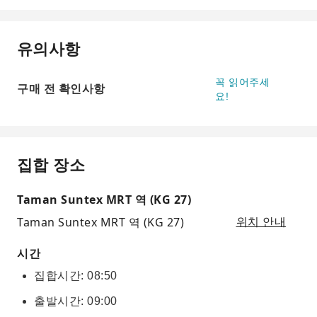
유의사항
꼭 읽어주세
구매 전 확인사항
요!
집합 장소
Taman Suntex MRT 역 (KG 27)
Taman Suntex MRT 역 (KG 27)
위치 안내
시간
집합시간: 08:50
출발시간: 09:00