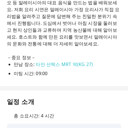
오 등 말레이시아의 대표 음식을 만드는 법을 배워보세
요. 저희 요리 시연은 말레이시아 가정 요리사가 직접 요
리법을 알려주고 질문에 답변해 주는 친밀한 분위기 속
에서 진행됩니다. 도심에서 벗어나 아침 시장을 둘러보
고 현지 상인들과 교류하며 지역 농산물에 대해 알아보
세요. 호스트와 함께 만든 요리를 맛보면서 말레이시아
의 문화와 전통에 대해 더 자세히 알아보세요.
－중요 정보－
만남 장소:
타만 선텍스 MRT 역(KG 27)
미팅 시간: 09:00
일정 소개
총 소요시간: 4 시간