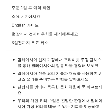
주문 1일 후 예약 확인
소요 시간:4시간
English 가이드
현장에서 전자바우처를 제시해주세요.
3일전까지 무료 취소
말레이시아 현지 가정에서 프라이빗 쿠킹 클래스
를 통해 말레이시아의 정통 맛을 경험해 보세요.
말레이시아 전통 요리 기술과 재료를 사용하여 3
코스 요리를 준비하는 방법을 알아보세요.
관광지를 벗어나 독특한 문화 체험에 푹 빠져보세
요.
우리의 개인 요리 수업은 친밀한 환경에서 말레이
시아 가정 요리를 배울 수 있는 기회를 제공하고