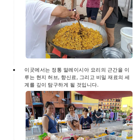
이곳에서는 정통 말레이시아 요리의 근간을 이
루는 현지 허브, 향신료, 그리고 비밀 재료의 세
계를 깊이 탐구하게 될 것입니다.