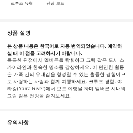
크루즈 유형
관광 보트
상품 설명
본 상품 내용은 한국어로 자동 번역되었습니다. 예약하
실 때 이 점을 고려하시기 바랍니다.
독특한 관점에서 멜버른을 탐험하고 그림 같은 도시 스
카이라인과 친숙한 명소를 감상하세요. 이 편안한 활동
은 가족 간의 유대감을 형성할 수 있는 훌륭한 경험이므
로 사랑하는 사람과 함께 여행하세요. 크루즈 경험. 야
라강(Yarra River)에서 보트 여행을 하며 멜버른 시내의
그림 같은 전망을 즐겨보세요.
유의사항