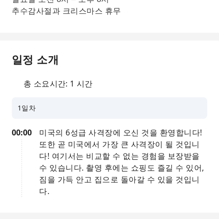
추수감사절과 크리스마스 휴무
일정 소개
총 소요시간: 1 시간
1일차
00:00
미국의 6성급 사격장에 오신 것을 환영합니다!
또한 곧 미국에서 가장 큰 사격장이 될 것입니
다! 여기서는 비교할 수 없는 경험을 보장받을
수 있습니다. 촬영 후에는 쇼핑도 즐길 수 있어,
짐을 가득 안고 집으로 돌아갈 수 있을 것입니
다.