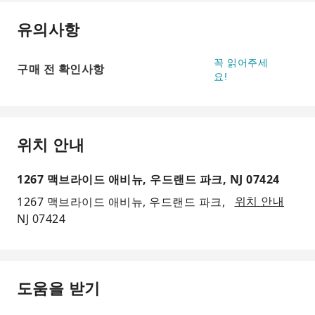
유의사항
꼭 읽어주세
구매 전 확인사항
요!
위치 안내
1267 맥브라이드 애비뉴, 우드랜드 파크, NJ 07424
1267 맥브라이드 애비뉴, 우드랜드 파크,
위치 안내
NJ 07424
도움을 받기