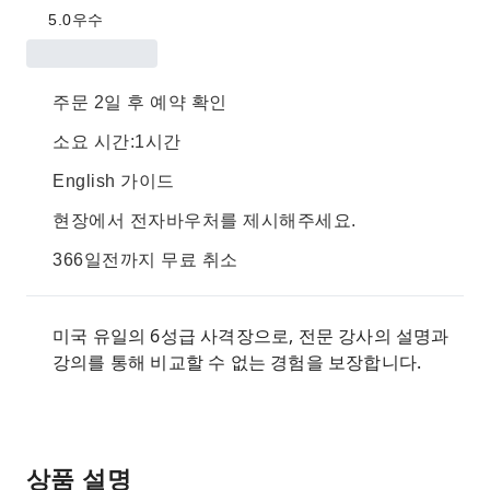
5.0
우수
주문 2일 후 예약 확인
소요 시간:1시간
English 가이드
현장에서 전자바우처를 제시해주세요.
366일전까지 무료 취소
미국 유일의 6성급 사격장으로, 전문 강사의 설명과
강의를 통해 비교할 수 없는 경험을 보장합니다.
상품 설명