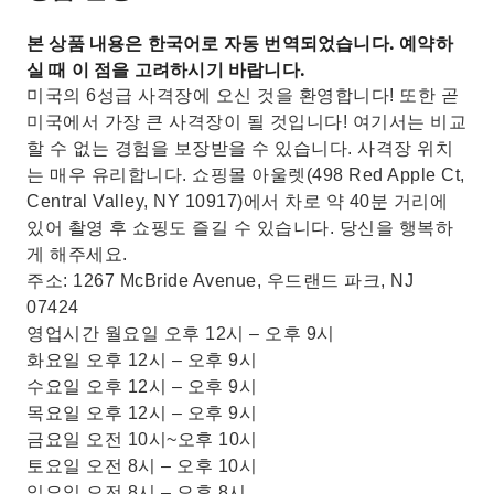
본 상품 내용은 한국어로 자동 번역되었습니다. 예약하
실 때 이 점을 고려하시기 바랍니다.
미국의 6성급 사격장에 오신 것을 환영합니다! 또한 곧
미국에서 가장 큰 사격장이 될 것입니다! 여기서는 비교
할 수 없는 경험을 보장받을 수 있습니다. 사격장 위치
는 매우 유리합니다. 쇼핑몰 아울렛(498 Red Apple Ct,
Central Valley, NY 10917)에서 차로 약 40분 거리에
있어 촬영 후 쇼핑도 즐길 수 있습니다. 당신을 행복하
게 해주세요.
주소: 1267 McBride Avenue, 우드랜드 파크, NJ
07424
영업시간 월요일 오후 12시 – 오후 9시
화요일 오후 12시 – 오후 9시
수요일 오후 12시 – 오후 9시
목요일 오후 12시 – 오후 9시
금요일 오전 10시~오후 10시
토요일 오전 8시 – 오후 10시
일요일 오전 8시 – 오후 8시