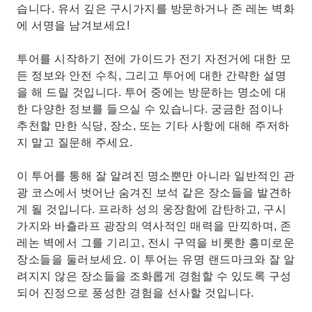
습니다. 유서 깊은 구시가지를 방문하거나 존 레논 벽화
에 서명을 남겨보세요!
투어를 시작하기 전에 가이드가 전기 자전거에 대한 모
든 정보와 안전 수칙, 그리고 투어에 대한 간략한 설명
을 해 드릴 것입니다. 투어 중에는 방문하는 명소에 대
한 다양한 정보를 들으실 수 있습니다. 궁금한 점이나
추천할 만한 식당, 장소, 또는 기타 사항에 대해 주저하
지 말고 질문해 주세요.
이 투어를 통해 잘 알려진 명소뿐만 아니라 일반적인 관
광 코스에서 벗어난 숨겨진 보석 같은 장소들을 발견하
게 될 것입니다. 프라하 성의 웅장함에 감탄하고, 구시
가지와 바츨라프 광장의 역사적인 매력을 만끽하며, 존
레논 벽에서 그를 기리고, 전시 구역을 비롯한 흥미로운
장소들을 둘러보세요. 이 투어는 유명 랜드마크와 잘 알
려지지 않은 장소들을 조화롭게 경험할 수 있도록 구성
되어 진정으로 풍성한 경험을 선사할 것입니다.