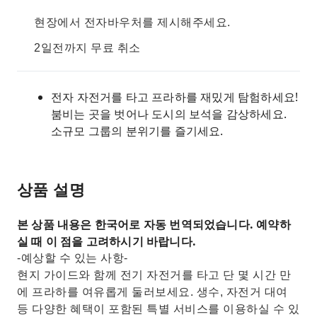
현장에서 전자바우처를 제시해주세요.
2일전까지 무료 취소
전자 자전거를 타고 프라하를 재밌게 탐험하세요!
붐비는 곳을 벗어나 도시의 보석을 감상하세요.
소규모 그룹의 분위기를 즐기세요.
상품 설명
본 상품 내용은 한국어로 자동 번역되었습니다. 예약하
실 때 이 점을 고려하시기 바랍니다.
-예상할 수 있는 사항-
현지 가이드와 함께 전기 자전거를 타고 단 몇 시간 만
에 프라하를 여유롭게 둘러보세요. 생수, 자전거 대여
등 다양한 혜택이 포함된 특별 서비스를 이용하실 수 있