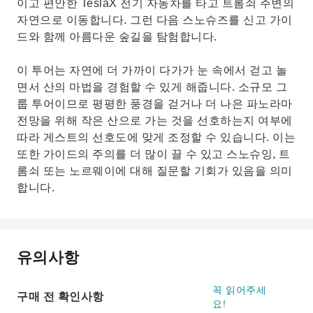
이고 편안한 TeslaX 전기 자동차를 타고 트롬쇠 주변의
자연으로 이동합니다. 그런 다음 스노슈즈를 신고 가이
드와 함께 아름다운 숲길을 탐험합니다.
이 투어는 자연에 더 가까이 다가가 눈 속에서 걷고 놀
면서 산의 마법을 경험할 수 있게 해줍니다. 소규모 그
룹 투어이므로 평평한 풍경을 걷거나 더 나은 파노라마
전망을 위해 작은 산으로 가는 것을 선호하는지 여부에
따라 게스트의 선호도에 맞게 조정할 수 있습니다. 이는
또한 가이드의 주의를 더 많이 끌 수 있고 스노슈잉, 트
롬쇠 또는 노르웨이에 대해 질문할 기회가 있음을 의미
합니다.
유의사항
꼭 읽어주세
구매 전 확인사항
요!