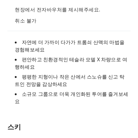
현장에서 전자바우처를 제시해주세요.
취소 불가
자연에 더 가까이 다가가 트롬쇠 산맥의 마법을
경험해보세요
편안하고 친환경적인 테슬라 모델 X 차량으로 여
행하세요
평평한 지형이나 작은 산에서 스노슈를 신고 탁
트인 전망을 감상하세요
소규모 그룹으로 더욱 개인화된 투어를 즐겨보세
요
스키