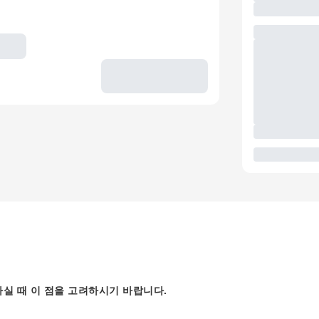
실 때 이 점을 고려하시기 바랍니다.