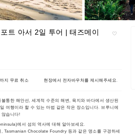
포트 아서 2일 투어 | 태즈메이
까지 무료 취소
현장에서 전자바우처를 제시해주세요.
, 울퉁불퉁한 해안선, 세계적 수준의 해변, 육지와 바다에서 생산된
 여행이라 할 수 있는 마법 같은 작은 장소입니다. 브루니에
 않습니다!
Peninsula)에서 섬의 ​​역사에 대해 알아보세요.
 기념물, Tasmanian Chocolate Foundry 등과 같은 명소를 구경하세