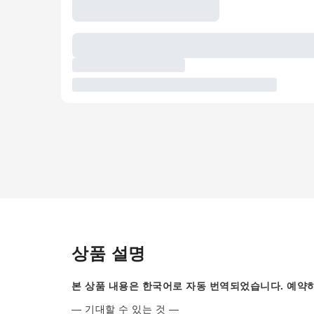
상품 설명
본 상품 내용은 한국어로 자동 번역되었습니다. 예약하
— 기대할 수 있는 것 —