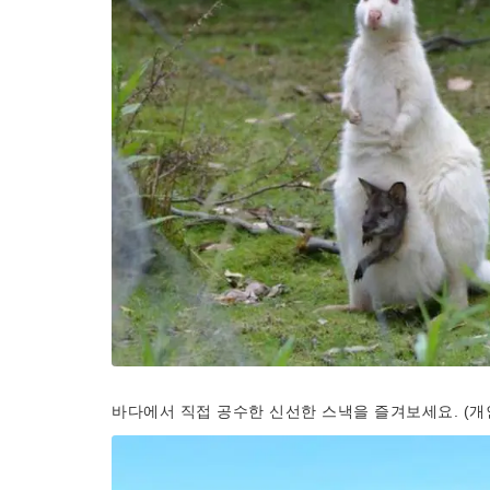
바다에서 직접 공수한 신선한 스낵을 즐겨보세요. (개