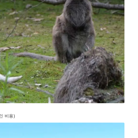
인 비용)