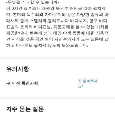
-무엇을 기대할 수 있습니까-
이 3시간 크루즈는 태평양 북서부 해안을 따라 펼쳐지
며, 흰머리 독수리와 가마우지와 같은 다양한 종류의 바
다새와 함께 스텔러와 캘리포니아 바다사자, 항구 바다
표범과 코끼리 바다표범, 혹등고래를 볼 수 있는 기회를
제공합니다. 밴쿠버 섬과 해양 야생 동물에 대한 심층적
인 지식을 갖춘 공인 해양 자연주의자가 모든 질문에 답
하고 아무것도 놓치지 않도록 도와드립니다.
유의사항
꼭 읽어주세
구매 전 확인사항
요!
자주 묻는 질문