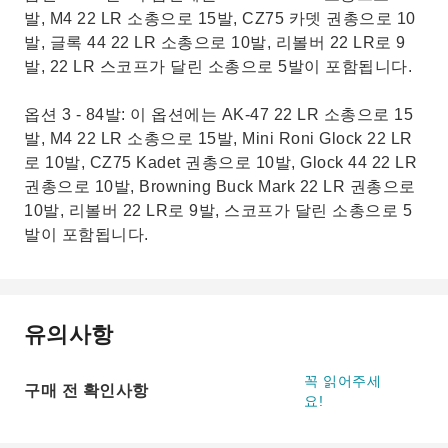
발, M4 22 LR 소총으로 15발, CZ75 카뎃 권총으로 10
발, 글록 44 22 LR 소총으로 10발, 리볼버 22 LR로 9
발, 22 LR 스코프가 달린 소총으로 5발이 포함됩니다.
옵션 3 - 84발: 이 옵션에는 AK-47 22 LR 소총으로 15
발, M4 22 LR 소총으로 15발, Mini Roni Glock 22 LR
로 10발, CZ75 Kadet 권총으로 10발, Glock 44 22 LR
권총으로 10발, Browning Buck Mark 22 LR 권총으로
10발, 리볼버 22 LR로 9발, 스코프가 달린 소총으로 5
발이 포함됩니다.
유의사항
꼭 읽어주세
구매 전 확인사항
요!