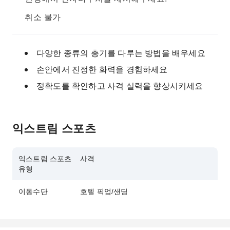
취소 불가
다양한 종류의 총기를 다루는 방법을 배우세요
손안에서 진정한 화력을 경험하세요
정확도를 확인하고 사격 실력을 향상시키세요
익스트림 스포츠
익스트림 스포츠
사격
유형
이동수단
호텔 픽업/샌딩