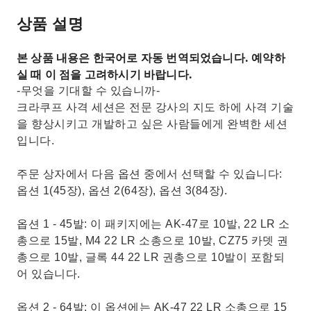
상품 설명
본 상품 내용은 한국어로 자동 번역되었습니다. 예약하
실 때 이 점을 고려하시기 바랍니다.
-무엇을 기대할 수 있습니까-
크라쿠프 사격 세션은 전문 강사의 지도 하에 사격 기술
을 향상시키고 개발하고 싶은 사람들에게 완벽한 세션
입니다.
주문 상자에서 다음 옵션 중에서 선택할 수 있습니다:
옵션 1(45장), 옵션 2(64장), 옵션 3(84장).
옵션 1 - 45발: 이 패키지에는 AK-47로 10발, 22 LR 소
총으로 15발, M4 22 LR 소총으로 10발, CZ75 카뎃 권
총으로 10발, 글록 44 22 LR 권총으로 10발이 포함되
어 있습니다.
옵션 2 - 64발: 이 옵션에는 AK-47 22 LR 소총으로 15