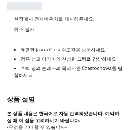
현장에서 전자바우처를 제시해주세요.
취소 불가
유명한 Jasna Gora 수도원을 방문하세요
검은 성모 마리아의 신성한 그림을 감상하세요
수백 명의 순례자의 목적지인 Czestochowa를 탐
험하세요
상품 설명
본 상품 내용은 한국어로 자동 번역되었습니다. 예약하
실 때 이 점을 고려하시기 바랍니다.
-무엇을 기대할 수 있습니까-