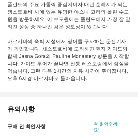
폴란드의 주요 가톨릭 중심지이자 매년 순례지가 되는
쳉스토호바 시에 있는 유명한 야스나 고라의 폴린 수도
원을 방문하세요. 이 수도원에는 폴란드에서 가장 잘 알
려진 성상 중 하나인 검은 성모상이 있습니다.
바르샤바의 숙박 시설에서 영어를 구사하는 운전기사
가 픽업합니다. 체스토호바에 도착하면 현지 가이드와
함께 Jasna Gora의 Pauline Monastery 방문을 시작합
니다. 가이드 투어가 끝나면 전통 레스토랑에서 점심을
먹습니다. 그런 다음 1시간의 자유 시간이 주어집니다.
오후 6시경 바르샤바로 돌아옵니다.
유의사항
꼭 읽어주세
구매 전 확인사항
요!