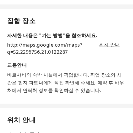
집합 장소
자세한 내용은 "가는 방법"을 참조하세요.
http://maps.google.com/maps?
위치 안내
q=52.2296756,21.0122287
교통안내
바르샤바의 숙박 시설에서 픽업합니다. 픽업 장소와 시
간은 현지 파트너에게 직접 확인해 주세요. 예약 후 바우
처에서 연락처 정보를 확인하실 수 있습니다.
위치 안내