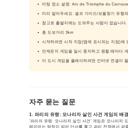
미팅 장소 설명: Arc de Triomphe du Carrousel.
미리 알아두세요: 셀프 가이드/보물찾기 유형의
참고로 출발지에는 도와주는 사람이 없습니다
총 도보거리 3km
시작하려면 시작 지점(앱에 표시되는 지점)에 
언제든지 게임을 일시 중지하고 원할 때마다 게
이 도시 게임을 플레이하려면 인터넷 연결이 
자주 묻는 질문
1. 파리의 유령: 모나리자 살인 사건 게임의 
'파리의 유령: 모나리자 살인 사건' 게임은 모나리자
레이어는 탐정이 되어 단서를 쫓고 파리 전역에서 퍼