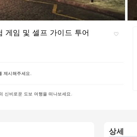
험 게임 및 셀프 가이드 투어
 제시해주세요.
의 신비로운 도보 여행을 떠나보세요.
상세