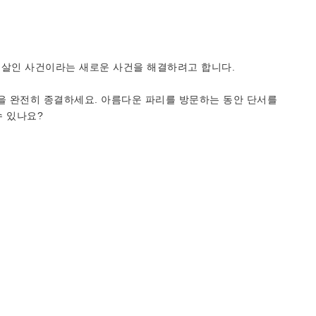
" 살인 사건이라는 새로운 사건을 해결하려고 합니다.
을 완전히 종결하세요. 아름다운 파리를 방문하는 동안 단서를
수 있나요?