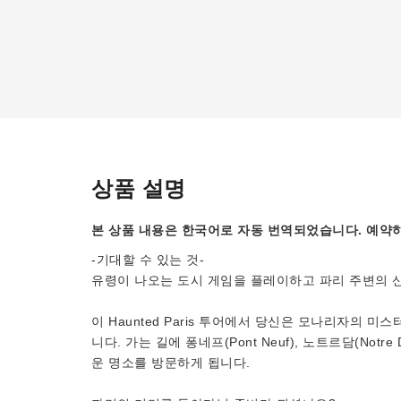
상품 설명
본 상품 내용은 한국어로 자동 번역되었습니다. 예약하
-기대할 수 있는 것-
유령이 나오는 도시 게임을 플레이하고 파리 주변의 
이 Haunted Paris 투어에서 당신은 모나리자의 
니다. 가는 길에 퐁네프(Pont Neuf), 노트르담(Notre
운 명소를 방문하게 됩니다.