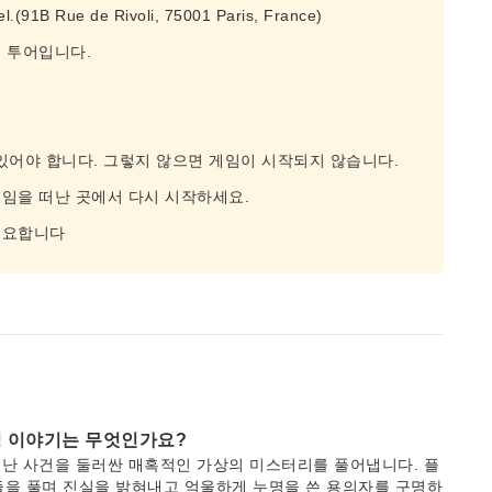
(91B Rue de Rivoli, 75001 Paris, France)
 투어입니다.
있어야 합니다. 그렇지 않으면 게임이 시작되지 않습니다.
임을 떠난 곳에서 다시 시작하세요.
필요합니다
배경 이야기는 무엇인가요?
 도난 사건을 둘러싼 매혹적인 가상의 미스터리를 풀어냅니다. 플
즐을 풀며 진실을 밝혀내고 억울하게 누명을 쓴 용의자를 구명하