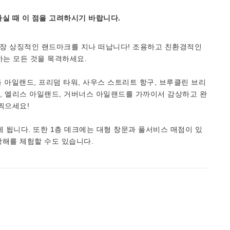
실 때 이 점을 고려하시기 바랍니다.
뉴욕의 가장 상징적인 랜드마크를 지나 떠납니다! 조용하고 친환경적인
하는 모든 것을 목격하세요.
틀 아일랜드, 프리덤 타워, 사우스 스트리트 항구, 브루클린 브리
랜드, 엘리스 아일랜드, 거버너스 아일랜드를 가까이서 감상하고 완
찍으세요!
게 됩니다. 또한 1층 데크에는 대형 창문과 풀서비스 매점이 있
항해를 체험할 수도 있습니다.