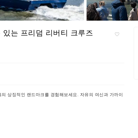
 있는 프리덤 리버티 크루즈
통해 뉴욕의 상징적인 랜드마크를 경험해보세요. 자유의 여신과 가까이