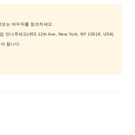
 정보는 바우처를 참조하세요.
접 만나주세요(455 12th Ave, New York, NY 10018, USA)
야 합니다.
.