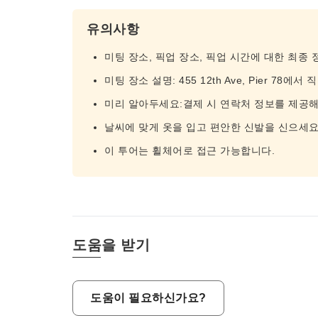
유의사항
미팅 장소, 픽업 장소, 픽업 시간에 대한 최종
미팅 장소 설명: 455 12th Ave, Pier 78에서 직
미리 알아두세요:결제 시 연락처 정보를 제공해
날씨에 맞게 옷을 입고 편안한 신발을 신으세요
이 투어는 휠체어로 접근 가능합니다.
도움을 받기
도움이 필요하신가요?