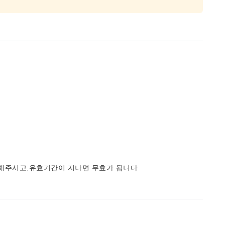
사용해주시고,유효기간이 지나면 무효가 됩니다