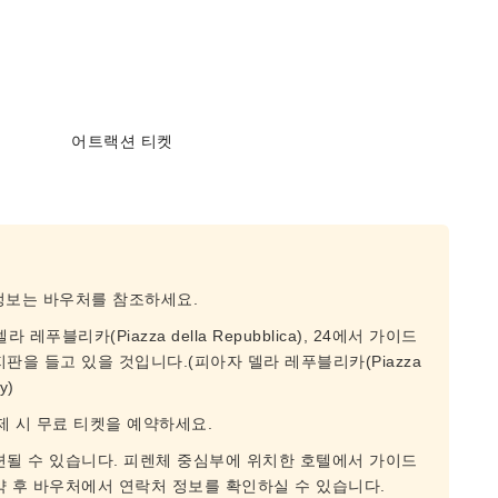
어트랙션 티켓
 정보는 바우처를 참조하세요.
레푸블리카(Piazza della Repubblica), 24에서 가이드
판을 들고 있을 것입니다.(피아자 델라 레푸블리카(Piazza
y)
결제 시 무료 티켓을 예약하세요.
련될 수 있습니다. 피렌체 중심부에 위치한 호텔에서 가이드
약 후 바우처에서 연락처 정보를 확인하실 수 있습니다.