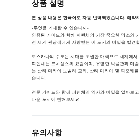
상품 설명
본 상품 내용은 한국어로 자동 번역되었습니다. 예약하
-무엇을 기대할 수 있습니까-
인증된 가이드와 함께 피렌체의 가장 중요한 명소와 
전 세계 관광객에게 사랑받는 이 도시의 비밀을 발견
토스카나의 수도는 시대를 초월한 매력으로 세계에서 
피렌체는 르네상스의 요람이며, 유명한 박물관과 미술
는 산타 마리아 노벨라 교회, 산타 마리아 델 피오레를
습니다.
전문 가이드와 함께 피렌체의 역사와 비밀을 알아보고,
다운 도시에 반해보세요.
유의사항