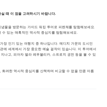
실 때 이 점을 고려하시기 바랍니다.
기념물을 방문하는 가이드 워킹 투어로 피렌체를 탐험해보세요.
할 수 있는 매혹적인 역사적 중심지를 탐험해보세요.
가장 인기 있는 여행지 중 하나입니다. 메디치 가문의 도시인
관에 세계에서 가장 중요한 예술 걸작이 있습니다. 이 투어에서
 지나고, 피아자 델라 레푸블리카, 스트로치 궁전 등을 볼 수 있
 화려한 역사적 중심지를 산책하며 비교할 수 없을 만큼 아름