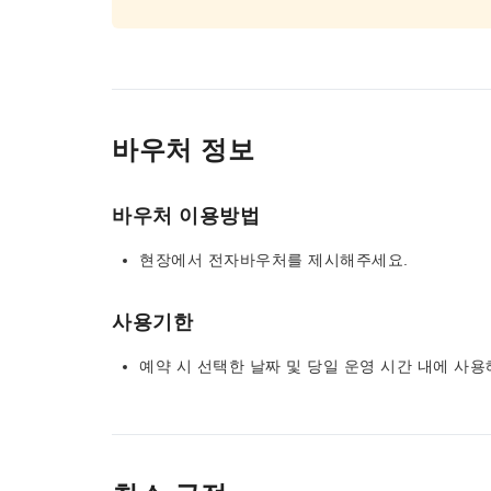
바우처 정보
바우처 이용방법
현장에서 전자바우처를 제시해주세요.
사용기한
예약 시 선택한 날짜 및 당일 운영 시간 내에 