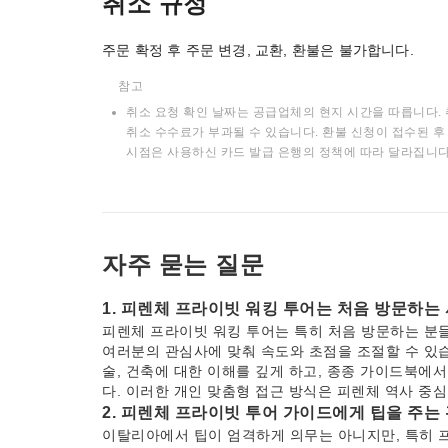
취소 규정
주문 확정 후 주문 변경, 교환, 환불은 불가합니다.
참고
취소 요청 확인 날짜는 공급업체의 현지 시간을 따릅니다. 
취소 수수료가 부과될 수 있습니다. 환불 신청이 접수된 후 
시점은 사용하신 카드 발급 은행의 정책에 따라 달라집니다
자주 묻는 질문
1. 피렌체 프라이빗 워킹 투어는 처음 방문하는
피렌체 프라이빗 워킹 투어는 특히 처음 방문하는 분
여러분의 관심사에 맞춰 속도와 초점을 조절할 수 있습
술, 건축에 대한 이해를 깊게 하고, 종종 가이드북에서
다. 이러한 개인 맞춤형 접근 방식은 피렌체 역사 중
2. 피렌체 프라이빗 투어 가이드에게 팁을 주는
이탈리아에서 팁이 엄격하게 의무는 아니지만, 특히 