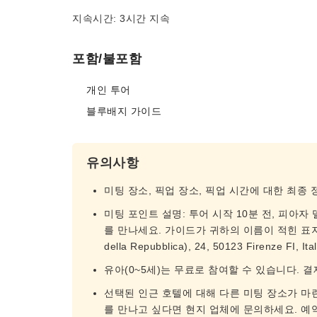
지속시간: 3시간 지속
포함/불포함
개인 투어
블루배지 가이드
유의사항
미팅 장소, 픽업 장소, 픽업 시간에 대한 최종
미팅 포인트 설명: 투어 시작 10분 전, 피아자 델라 
를 만나세요. 가이드가 귀하의 이름이 적힌 표지
della Repubblica), 24, 50123 Firenze FI, Ital
유아(0~5세)는 무료로 참여할 수 있습니다. 
선택된 인근 호텔에 대해 다른 미팅 장소가 마
를 만나고 싶다면 현지 업체에 문의하세요. 예