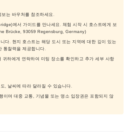
 정보는 바우처를 참조하세요.
 Bridge)에서 가이드를 만나세요. 체험 시작 시 호스트에게 보
ücke, 93059 Regensburg, Germany)
니다. 현지 호스트는 해당 도시 또는 지역에 대한 깊이 있는
한 통찰력을 제공합니다.
터 귀하에게 연락하여 미팅 장소를 확인하고 추가 세부 사항
도, 날씨에 따라 달라질 수 있습니다.
이며 대중 교통, 기념물 또는 명소 입장권은 포함되지 않