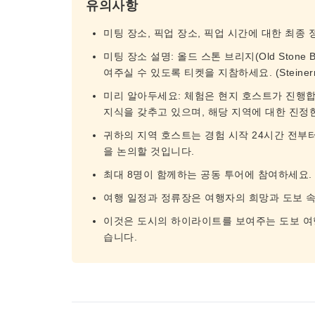
유의사항
미팅 장소, 픽업 장소, 픽업 시간에 대한 최종
미팅 장소 설명: 올드 스톤 브리지(Old Stone
여주실 수 있도록 티켓을 지참하세요. (Steinerne Br
미리 알아두세요: 체험은 현지 호스트가 진행합
지식을 갖추고 있으며, 해당 지역에 대한 진정
귀하의 지역 호스트는 경험 시작 24시간 전부
을 논의할 것입니다.
최대 8명이 함께하는 공동 투어에 참여하세요.
여행 일정과 정류장은 여행자의 희망과 도보 속
이것은 도시의 하이라이트를 보여주는 도보 여행
습니다.