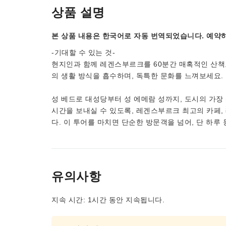
상품 설명
본 상품 내용은 한국어로 자동 번역되었습니다. 예약하
-기대할 수 있는 것-
현지인과 함께 레겐스부르크를 60분간 매혹적인 산책
의 생활 방식을 흡수하며, 독특한 문화를 느껴보세요.
성 베드로 대성당부터 성 에메람 성까지, 도시의 가장
시간을 보내실 수 있도록, 레겐스부르크 최고의 카페,
다. 이 투어를 마치면 단순한 방문객을 넘어, 단 하루
유의사항
지속 시간: 1시간 동안 지속됩니다.