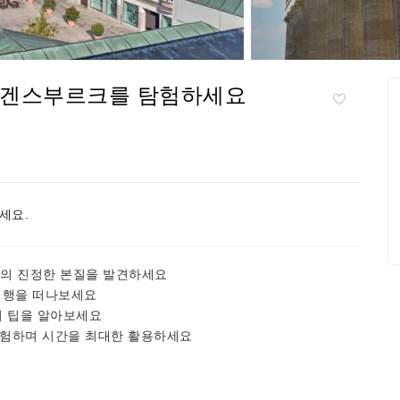
 레겐스부르크를 탐험하세요
세요.
의 진정한 본질을 발견하세요
시간 여행을 떠나보세요
지 팁을 알아보세요
탐험하며 시간을 최대한 활용하세요