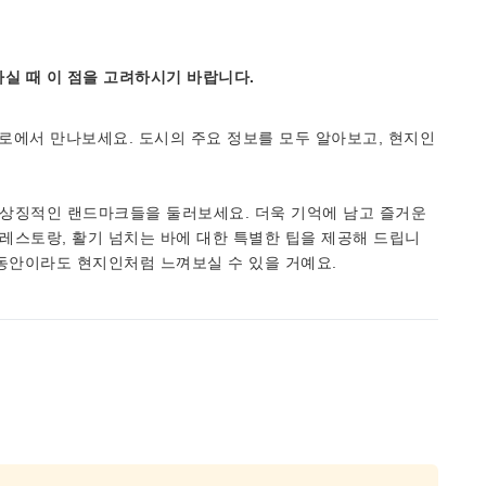
실 때 이 점을 고려하시기 바랍니다.
로에서 만나보세요. 도시의 주요 정보를 모두 알아보고, 현지인
 상징적인 랜드마크들을 둘러보세요. 더욱 기억에 남고 즐거운
 레스토랑, 활기 넘치는 바에 대한 특별한 팁을 제공해 드립니
 동안이라도 현지인처럼 느껴보실 수 있을 거예요.