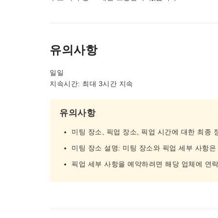
유의사항
일일
지속시간: 최대 3시간 지속
유의사항
미팅 장소, 픽업 장소, 픽업 시간에 대한 최종
미팅 장소 설명: 미팅 장소와 픽업 세부 사항은
픽업 세부 사항을 예약하려면 해당 업체에 연락