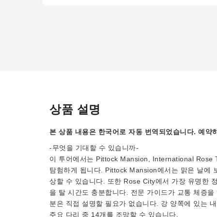
상품 설명
본 상품 내용은 한국어로 자동 번역되었습니다. 예약하
-무엇을 기대할 수 있습니까-
이 투어에서는 Pittock Mansion, International Rose T
탐험하게 됩니다. Pittock Mansion에서는 맑은 
상할 수 있습니다. 또한 Rose City에서 가장 유명한 정원
을 탈 시간도 충분합니다. 전문 가이드가 교통 체증을
분은 직접 설명할 필요가 없습니다. 강 양쪽에 있는 내부 P
주요 다리 중 14개를 조망할 수 있습니다.