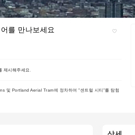
투어를 만나보세요
 제시해주세요.
 Gardens 및 Portland Aerial Tram에 정차하여 "센트럴 시티"를 탐험
상세