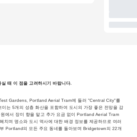
실 때 이 점을 고려하시기 바랍니다.
est Gardens, Portland Aerial Tram에 들러 "Central City"를
날에 보이는 5개의 성층 화산을 포함하여 도시의 가장 좋은 전망을 감
에서 장미 향을 맡고 추가 요금 없이 Portland Aerial Tram
 헤치며 명소와 도시 역사에 대한 배경 정보를 제공하므로 여러
ortland의 모든 주요 동네를 돌아보며 Bridgetown의 22개