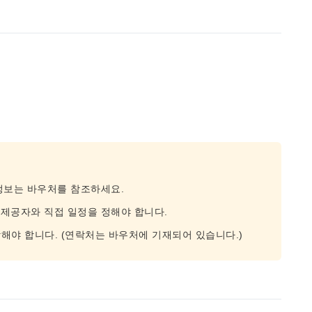
 정보는 바우처를 참조하세요.
 제공자와 직접 일정을 정해야 합니다.
해야 합니다. (연락처는 바우처에 기재되어 있습니다.)