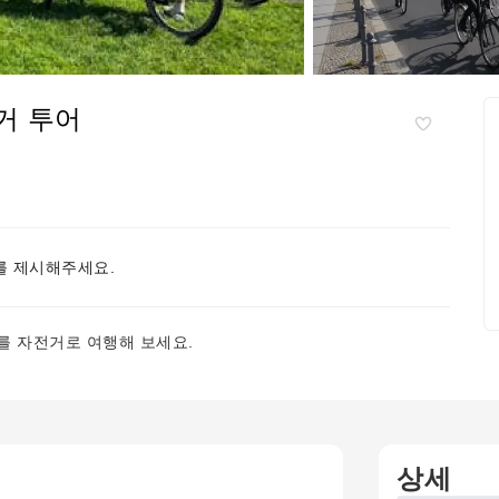
거 투어
 제시해주세요.
를 자전거로 여행해 보세요.
상세