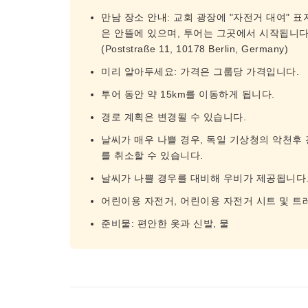
만남 장소 안내: 교회 광장에 "자전거 대여" 
은 안뜰에 있으며, 투어는 그곳에서 시작됩니다.
(Poststraße 11, 10178 Berlin, Germany)
미리 알아두세요: 가격은 그룹당 가격입니다.
투어 동안 약 15km를 이동하게 됩니다.
경로 계획은 변경될 수 있습니다.
날씨가 매우 나쁠 경우, 독일 기상청의 악천후
를 취소할 수 있습니다.
날씨가 나쁠 경우를 대비해 우비가 제공됩니다
어린이용 자전거, 어린이용 자전거 시트 및 트
준비물: 편안한 옷과 신발, 물