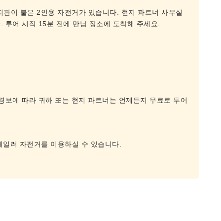
표지판이 붙은 2인용 자전거가 있습니다. 현지 파트너 사무실
 투어 시작 15분 전에 만남 장소에 도착해 주세요.
 경보에 따라 귀하 또는 현지 파트너는 언제든지 무료로 투어
.
레일러 자전거를 이용하실 수 있습니다.