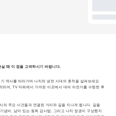
실 때 이 점을 고려하시기 바랍니다.
세기 역사를 따라가며 나치와 냉전 시대의 흔적을 살펴보세요.
되며, TV 타워에서 가까운 이곳에서 대여 자전거를 수령한 후
도시의 주요 사건들과 연결된 거리와 길을 지나게 됩니다. 길을
념비, 남아 있는 동독 감시탑, 그리고 나치 정권이 구상했지