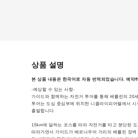
상품 설명
본 상품 내용은 한국어로 자동 번역되었습니다. 예약하
-예상할 수 있는 사항-
가이드와 함께하는 자전거 투어를 통해 베를린의 20
투어는 도심 중심부에 위치한 니콜라이피어텔에서 시작
출발합니다.
15km에 달하는 코스를 따라 자전거를 타고 분단된 
따라가면서 가이드가 베르나우어 거리의 베를린 장벽 기