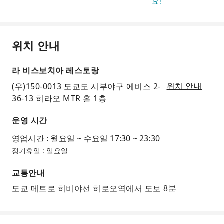
요!
위치 안내
라 비스보치아 레스토랑
(우)150-0013 도쿄도 시부야구 에비스 2-
위치 안내
36-13 히라오 MTR 홀 1층
운영 시간
영업시간 : 월요일 ~ 수요일 17:30 ~ 23:30
정기휴일 : 일요일
교통안내
도쿄 메트로 히비야선 히로오역에서 도보 8분