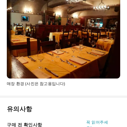
매장 환경 (사진은 참고용입니다)
유의사항
꼭 읽어주세
구매 전 확인사항