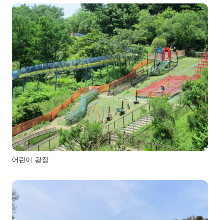
어린이 광장