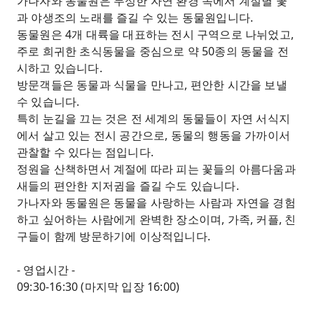
가나자와 동물원은 무성한 자연 환경 속에서 계절별 꽃
과 야생조의 노래를 즐길 수 있는 동물원입니다.
동물원은 4개 대륙을 대표하는 전시 구역으로 나뉘었고,
주로 희귀한 초식동물을 중심으로 약 50종의 동물을 전
시하고 있습니다.
방문객들은 동물과 식물을 만나고, 편안한 시간을 보낼
수 있습니다.
특히 눈길을 끄는 것은 전 세계의 동물들이 자연 서식지
에서 살고 있는 전시 공간으로, 동물의 행동을 가까이서
관찰할 수 있다는 점입니다.
정원을 산책하면서 계절에 따라 피는 꽃들의 아름다움과
새들의 편안한 지저귐을 즐길 수도 있습니다.
가나자와 동물원은 동물을 사랑하는 사람과 자연을 경험
하고 싶어하는 사람에게 완벽한 장소이며, 가족, 커플, 친
구들이 함께 방문하기에 이상적입니다.
- 영업시간 -
09:30-16:30 (마지막 입장 16:00)