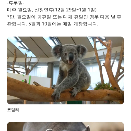
-휴무일-
매주 월요일, 신정연휴(12월 29일~1월 1일)
*단, 월요일이 공휴일 또는 대체 휴일인 경우 다음 날 휴
관합니다. 5월과 10월에는 매일 개장합니다.
코알라