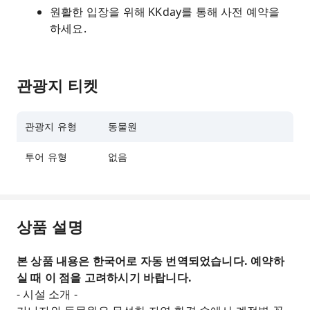
원활한 입장을 위해 KKday를 통해 사전 예약을
하세요.
관광지 티켓
관광지 유형
동물원
투어 유형
없음
상품 설명
본 상품 내용은 한국어로 자동 번역되었습니다. 예약하
실 때 이 점을 고려하시기 바랍니다.
- 시설 소개 -