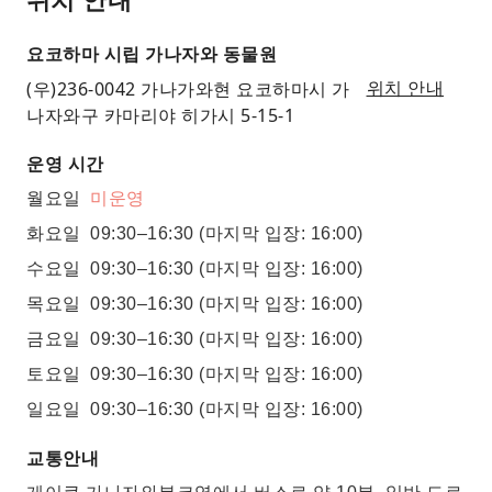
요코하마 시립 가나자와 동물원
(우)236-0042 가나가와현 요코하마시 가
위치 안내
나자와구 카마리야 히가시 5-15-1
운영 시간
월요일
미운영
화요일
09:30–16:30
(마지막 입장: 16:00)
수요일
09:30–16:30
(마지막 입장: 16:00)
목요일
09:30–16:30
(마지막 입장: 16:00)
금요일
09:30–16:30
(마지막 입장: 16:00)
토요일
09:30–16:30
(마지막 입장: 16:00)
일요일
09:30–16:30
(마지막 입장: 16:00)
교통안내