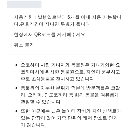
사용기한：발행일로부터 6개월 이내 사용 가능합니
다.유효기간이 지나면 무효가 됩니다
현장에서 QR코드를 제시해주세요.
취소 불가
요코하마 시립 가나자와 동물원은 가나가와현 요
코하마시에 위치한 동물원으로, 자연이 풍부하고
주로 초식동물을 전시하고 있습니다.
동물원의 차분한 분위기 덕분에 방문객들은 코알
라, 오카피, 인도코끼리 등 희귀 동물을 여유롭게
관찰할 수 있습니다.
또한 이곳에는 넓은 놀이터 장비와 자연 산책로가
있는 광장이 있어 가족 단위의 레저 장소로 인기
가 많습니다.