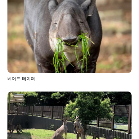
베어드 테이퍼