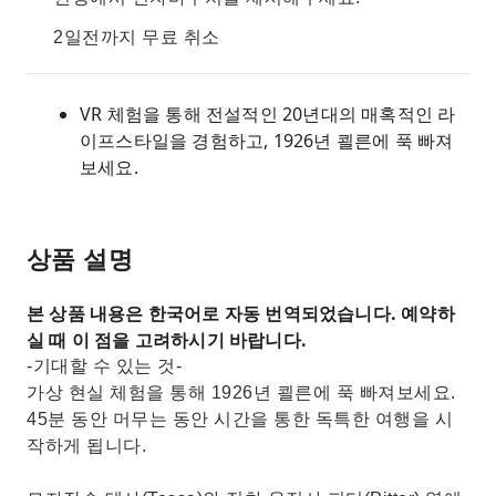
2일전까지 무료 취소
VR 체험을 통해 전설적인 20년대의 매혹적인 라
이프스타일을 경험하고, 1926년 쾰른에 푹 빠져
보세요.
상품 설명
본 상품 내용은 한국어로 자동 번역되었습니다. 예약하
실 때 이 점을 고려하시기 바랍니다.
-기대할 수 있는 것-
가상 현실 체험을 통해 1926년 쾰른에 푹 빠져보세요.
45분 동안 머무는 동안 시간을 ​​통한 독특한 여행을 시
작하게 됩니다.