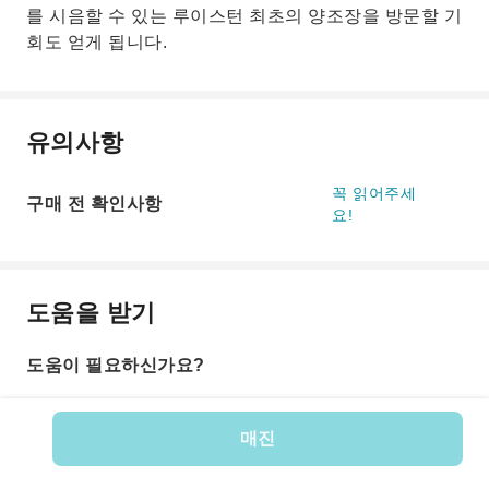
를 시음할 수 있는 루이스턴 최초의 양조장을 방문할 기
회도 얻게 됩니다.
유의사항
꼭 읽어주세
구매 전 확인사항
요!
도움을 받기
도움이 필요하신가요?
매진
상품 번호: 176600