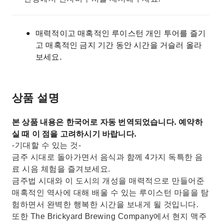
매력적이고 매혹적인 루이스턴 개인 투어를 즐기
고 매혹적인 금지 기간 동안 시간을 ​​거슬러 올라
보세요.
상품 설명
본 상품 내용은 한국어로 자동 번역되었습니다. 예약하
실 때 이 점을 고려하시기 바랍니다.
-기대할 수 있는 것-
금주 시대로 돌아가면서 음식과 함께 4가지 독특한 음
료 시음 체험을 즐겨보세요.
금주법 시대와 이 도시의 개성을 매력적으로 만들어준
매혹적인 역사에 대해 배울 수 있는 루이스턴 마을을 탐
험하면서 완벽한 행복한 시간을 보내게 될 것입니다.
또한 The Brickyard Brewing Company에서 현지 맥주