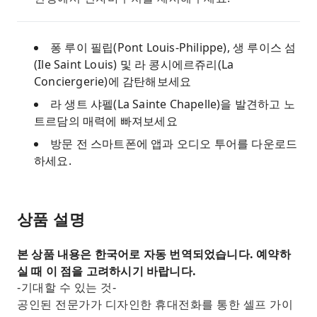
퐁 루이 필립(Pont Louis-Philippe), 생 루이스 섬
(Ile Saint Louis) 및 라 콩시에르쥬리(La
Conciergerie)에 감탄해보세요
라 생트 샤펠(La Sainte Chapelle)을 발견하고 노
트르담의 매력에 빠져보세요
방문 전 스마트폰에 앱과 오디오 투어를 다운로드
하세요.
상품 설명
본 상품 내용은 한국어로 자동 번역되었습니다. 예약하
실 때 이 점을 고려하시기 바랍니다.
-기대할 수 있는 것-
공인된 전문가가 디자인한 휴대전화를 통한 셀프 가이