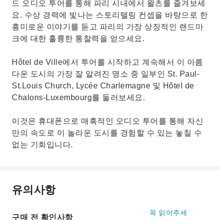
드 오디오 투어를 통해 파리 시내에서 왈츠를 즐겨보세
요. 수상 경력에 빛나는 스토리텔링 컨셉을 바탕으로 한
흥미로운 이야기를 듣고 파리의 가장 상징적인 랜드마
크에 대한 훌륭한 통찰력을 얻으세요.
Hôtel de Ville에서 투어를 시작하고 계속해서 이 아름
다운 도시의 가장 잘 알려진 명소 중 일부인 St. Paul-
St.Louis Church, Lycée Charlemagne 및 Hôtel de
Chalons-Luxembourg를 둘러보세요.
이것은 휴대폰으로 매혹적인 오디오 투어를 통해 자신
만의 속도로 이 놀라운 도시를 경험할 수 있는 놓칠 수
없는 기회입니다.
유의사항
꼭 읽어주세
구매 전 확인사항