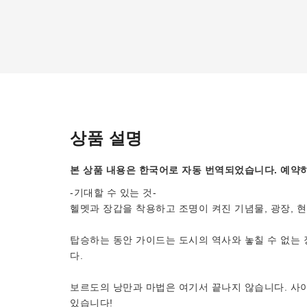
상품 설명
본 상품 내용은 한국어로 자동 번역되었습니다. 예약하
-기대할 수 있는 것-
헬멧과 장갑을 착용하고 조명이 켜진 기념물, 광장, 
탑승하는 동안 가이드는 도시의 역사와 놓칠 수 없는 
다.
보르도의 낭만과 마법은 여기서 끝나지 않습니다. 사이
있습니다!