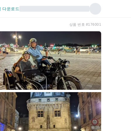
 다운로드
상품 번호 #176001