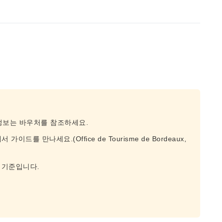
 정보는 바우처를 참조하세요.
드를 만나세요.(Office de Tourisme de Bordeaux,
 기준입니다.