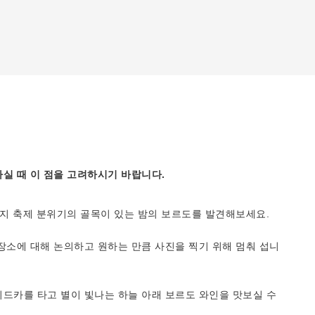
실 때 이 점을 고려하시기 바랍니다.
현지 축제 분위기의 골목이 있는 밤의 보르도를 발견해보세요.
장소에 대해 논의하고 원하는 만큼 사진을 찍기 위해 멈춰 섭니
드카를 타고 별이 빛나는 하늘 아래 보르도 와인을 맛보실 수