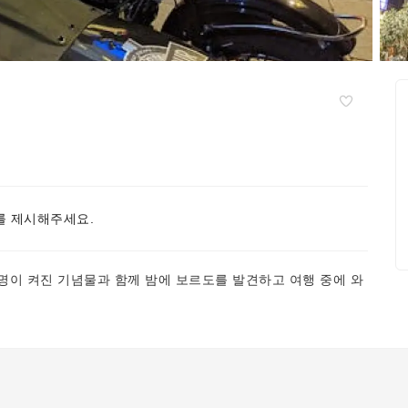
 제시해주세요.
명이 켜진 기념물과 함께 밤에 보르도를 발견하고 여행 중에 와