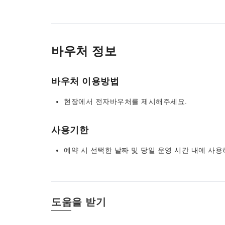
바우처 정보
바우처 이용방법
현장에서 전자바우처를 제시해주세요.
사용기한
예약 시 선택한 날짜 및 당일 운영 시간 내에 
도움을 받기