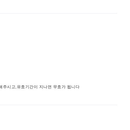
사용해주시고,유효기간이 지나면 무효가 됩니다