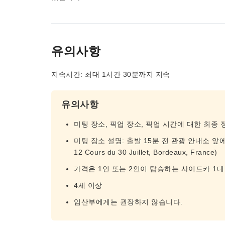
유의사항
지속시간: 최대 1시간 30분까지 지속
유의사항
미팅 장소, 픽업 장소, 픽업 시간에 대한 최종
미팅 장소 설명: 출발 15분 전 관광 안내소 앞에서 가이
12 Cours du 30 Juillet, Bordeaux, France)
가격은 1인 또는 2인이 탑승하는 사이드카 1대
4세 이상
임산부에게는 권장하지 않습니다.