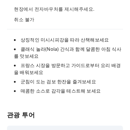
현장에서 전자바우처를 제시해주세요.
취소 불가
상징적인 미시시피강을 따라 산책해보세요
클래식 놀라(Nola) 간식과 함께 달콤한 아침 식사
를 맛보세요
프랑스 시장을 방문하고 가이드로부터 요리 배경
을 배워보세요
군침이 도는 검보 한잔을 즐겨보세요
매콤한 소스로 감각을 테스트해 보세요
관광 투어