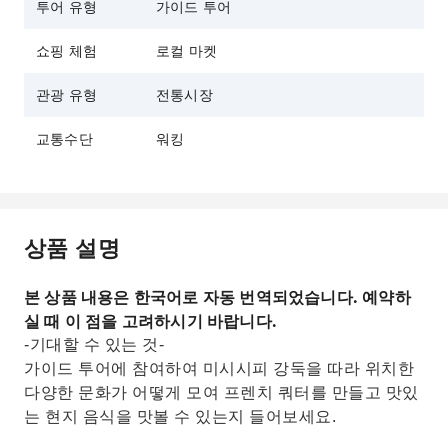
투어 유형
가이드 투어
쇼핑 체험
로컬 마켓
관광 유형
전통시장
교통수단
워킹
상품 설명
본 상품 내용은 한국어로 자동 번역되었습니다. 예약하
실 때 이 점을 고려하시기 바랍니다.
-기대할 수 있는 것-
가이드 투어에 참여하여 미시시피 강둑을 따라 위치한
다양한 문화가 어떻게 모여 프렌치 쿼터를 만들고 맛있
는 현지 음식을 맛볼 수 있는지 들어보세요.