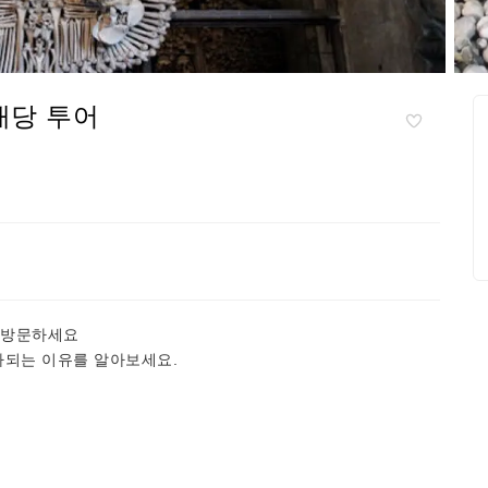
배당 투어
 방문하세요
평가되는 이유를 알아보세요.