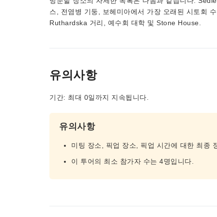
방문할 장소의 자세한 목록은 다음과 같습니다: Sedlec 납
스, 전염병 기둥, 보헤미아에서 가장 오래된 시토회 수
Ruthardska 거리, 예수회 대학 및 Stone House.
유의사항
기간: 최대 0일까지 지속됩니다.
유의사항
미팅 장소, 픽업 장소, 픽업 시간에 대한 최종
이 투어의 최소 참가자 수는 4명입니다.