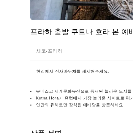
프라하 출발 쿠트나 호라 본 예
체코
프라하
-
현장에서 전자바우처를 제시해주세요.
유네스코 세계문화유산으로 등재된 놀라운 도시를
Kutna Hora가 유럽에서 가장 놀라운 사이트로 
인간의 유해로만 장식된 예배당을 방문하세요