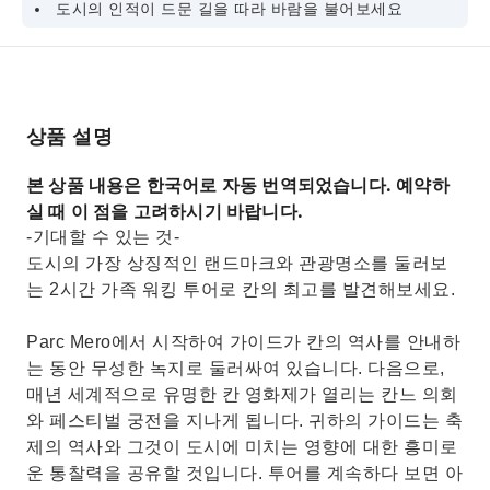
도시의 인적이 드문 길을 따라 바람을 불어보세요
상품 설명
본 상품 내용은 한국어로 자동 번역되었습니다. 예약하
실 때 이 점을 고려하시기 바랍니다.
-기대할 수 있는 것-
도시의 가장 상징적인 랜드마크와 관광명소를 둘러보
는 2시간 가족 워킹 투어로 칸의 최고를 발견해보세요.
Parc Mero에서 시작하여 가이드가 칸의 역사를 안내하
는 동안 무성한 녹지로 둘러싸여 있습니다. 다음으로,
매년 세계적으로 유명한 칸 영화제가 열리는 칸느 의회
와 페스티벌 궁전을 지나게 됩니다. 귀하의 가이드는 축
제의 역사와 그것이 도시에 미치는 영향에 대한 흥미로
운 통찰력을 공유할 것입니다. 투어를 계속하다 보면 아