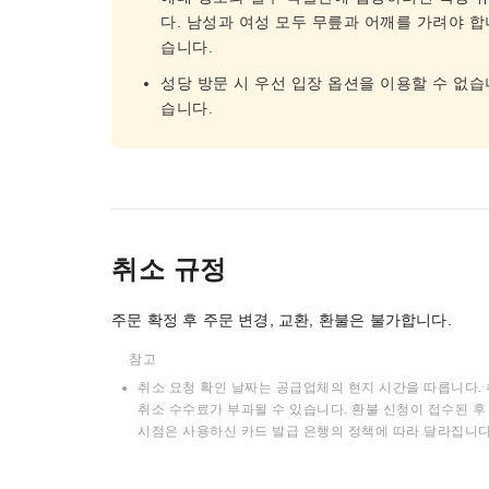
다. 남성과 여성 모두 무릎과 어깨를 가려야 합
습니다.
성당 방문 시 우선 입장 옵션을 이용할 수 없습
습니다.
취소 규정
주문 확정 후 주문 변경, 교환, 환불은 불가합니다.
참고
취소 요청 확인 날짜는 공급업체의 현지 시간을 따릅니다. 
취소 수수료가 부과될 수 있습니다. 환불 신청이 접수된 후 
시점은 사용하신 카드 발급 은행의 정책에 따라 달라집니다