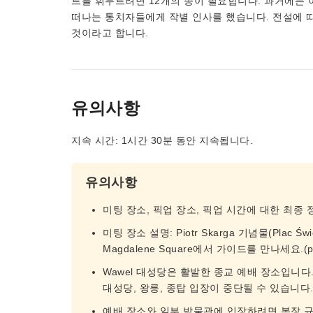
트를 휘두르려면 12개의 종이 필요합니다. 과거에는 
떠나는 통치자들에게 작별 인사를 했습니다. 전설에 
것이라고 합니다.
유의사항
지속 시간: 1시간 30분 동안 지속됩니다.
유의사항
미팅 장소, 픽업 장소, 픽업 시간에 대한 최종
미팅 장소 설명: Piotr Skarga 기념물(Plac Świętej
Magdalene Square에서 가이드를 만나세요.(plac 
Wawel 대성당은 활발한 종교 예배 장소입니다.
대성당, 왕릉, 종탑 입장이 중단될 수 있습니다
예배 장소와 일부 박물관에 입장하려면 복장 