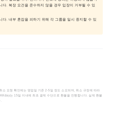
니다. 복장 요건을 준수하지 않을 경우 입장이 거부될 수 있
니다. 내부 혼잡을 피하기 위해 각 그룹을 일시 중지할 수 있
취소 요청 확인에는 영업일 기준 2-5일 정도 소요되며, 취소 규정에 따라
KKday는 15일 이내에 최초 결제 수단으로 환불을 진행합니다. 실제 환불
.