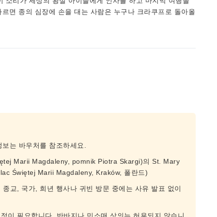
이 소리가 세상의 왕실 아이들에게 인사를 하고 마지막 여행을
따르면 종의 심장에 손을 대는 사람은 누구나 크라쿠프로 돌아올
 정보는 바우처를 참조하세요.
 Marii Magdaleny, pomnik Piotra Skargi)의 St. Mary
Świętej Marii Magdaleny, Kraków, 폴란드)
 종교, 국가, 희년 행사나 귀빈 방문 중에는 사유 발표 없이
.
규정이 필요합니다. 반바지나 민소매 상의는 허용되지 않습니