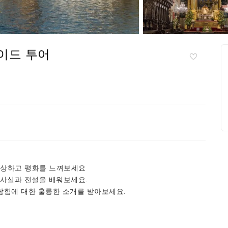
가이드 투어
감상하고 평화를 느껴보세요
 사실과 전설을 배워보세요.
가 탐험에 대한 훌륭한 소개를 받아보세요.