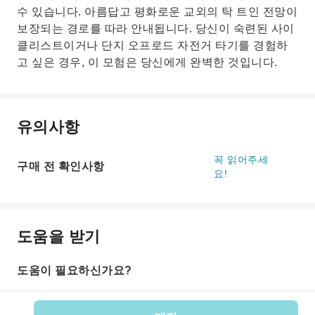
수 있습니다. 아름답고 평화로운 교외의 탁 트인 전망이
보장되는 경로를 따라 안내됩니다. 당신이 숙련된 사이
클리스트이거나 단지 오프로드 자전거 타기를 경험하
고 싶은 경우, 이 모험은 당신에게 완벽한 것입니다.
유의사항
꼭 읽어주세
구매 전 확인사항
요!
도움을 받기
도움이 필요하신가요?