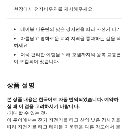
현장에서 전자바우처를 제시해주세요.
테이블 마운틴의 낮은 경사면을 따라 자전거 타기
아름답고 평화로운 교외 지역을 통과하는 길을 택
하세요
더욱 편리한 여행을 위해 호텔까지의 왕복 교통편
이 포함되어 있습니다.
상품 설명
본 상품 내용은 한국어로 자동 번역되었습니다. 예약하
실 때 이 점을 고려하시기 바랍니다.
-기대할 수 있는 것-
이 투어에서는 전기 자전거를 타고 산의 낮은 경사면을
따라 자전거를 타고 테이블 마운틴을 다른 각도에서 볼