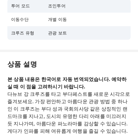
투어 모드
조인투어
이동수단
개별 이동
크루즈 유형
관광 보트
상품 설명
본 상품 내용은 한국어로 자동 번역되었습니다. 예약하
실 때 이 점을 고려하시기 바랍니다.
다뉴브 강 크루즈를 타고 부다페스트를 새로운 시각으로
즐겨보세요. 가장 편안하고 아름다운 관광 방법 중 하나
인 이 크루즈는 부다 성과 국회의사당 같은 상징적인 랜
드마크를 지나고, 도시의 유명한 다리 아래를 미끄러지
듯 지나가며, 아름다운 파노라마를 감상할 수 있습니다.
게다가 인파를 피해 여유롭게 여행을 즐길 수 있습니다.