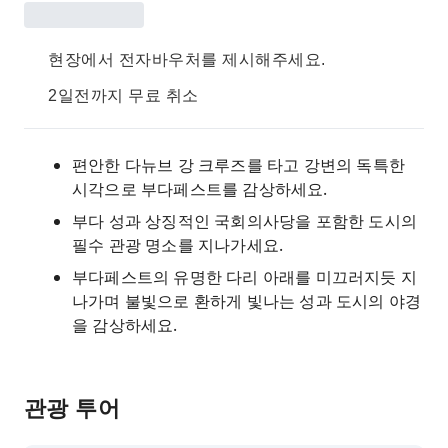
현장에서 전자바우처를 제시해주세요.
2일전까지 무료 취소
편안한 다뉴브 강 크루즈를 타고 강변의 독특한
시각으로 부다페스트를 감상하세요.
부다 성과 상징적인 국회의사당을 포함한 도시의
필수 관광 명소를 지나가세요.
부다페스트의 유명한 다리 아래를 미끄러지듯 지
나가며 불빛으로 환하게 빛나는 성과 도시의 야경
을 감상하세요.
관광 투어