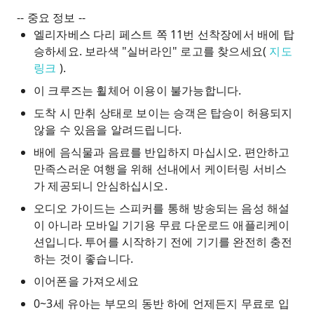
-- 중요 정보 --
엘리자베스 다리 페스트 쪽 11번 선착장에서 배에 탑
승하세요. 보라색 "실버라인" 로고를 찾으세요(
지도
링크
).
이 크루즈는 휠체어 이용이 불가능합니다.
도착 시 만취 상태로 보이는 승객은 탑승이 허용되지
않을 수 있음을 알려드립니다.
배에 음식물과 음료를 반입하지 ​​마십시오. 편안하고
만족스러운 여행을 위해 선내에서 케이터링 서비스
가 제공되니 안심하십시오.
오디오 가이드는 스피커를 통해 방송되는 음성 해설
이 아니라 모바일 기기용 무료 다운로드 애플리케이
션입니다. 투어를 시작하기 전에 기기를 완전히 충전
하는 것이 좋습니다.
이어폰을 가져오세요
0~3세 유아는 부모의 동반 하에 언제든지 무료로 입