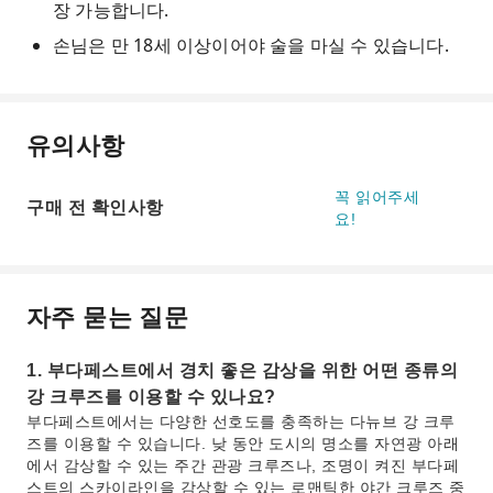
장 가능합니다.
손님은 만 18세 이상이어야 술을 마실 수 있습니다.
유의사항
꼭 읽어주세
구매 전 확인사항
요!
자주 묻는 질문
1. 부다페스트에서 경치 좋은 감상을 위한 어떤 종류의
강 크루즈를 이용할 수 있나요?
부다페스트에서는 다양한 선호도를 충족하는 다뉴브 강 크루
즈를 이용할 수 있습니다. 낮 동안 도시의 명소를 자연광 아래
에서 감상할 수 있는 주간 관광 크루즈나, 조명이 켜진 부다페
스트의 스카이라인을 감상할 수 있는 로맨틱한 야간 크루즈 중