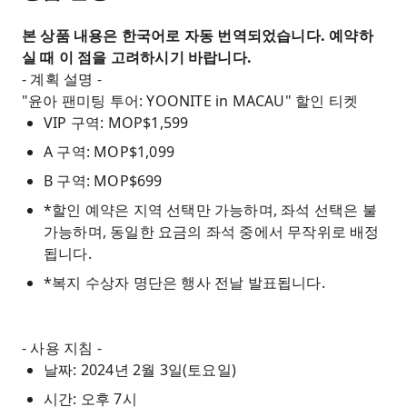
본 상품 내용은 한국어로 자동 번역되었습니다. 예약하
실 때 이 점을 고려하시기 바랍니다.
- 계획 설명 -
"윤아 팬미팅 투어: YOONITE in MACAU" 할인 티켓
VIP 구역: MOP$1,599
A 구역: MOP$1,099
B 구역: MOP$699
*할인 예약은 지역 선택만 가능하며, 좌석 선택은 불
가능하며, 동일한 요금의 좌석 중에서 무작위로 배정
됩니다.
*복지 수상자 명단은 행사 전날 발표됩니다.
- 사용 지침 -
날짜: 2024년 2월 3일(토요일)
시간: 오후 7시