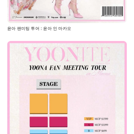
윤아 팬미팅 투어 : 윤아 인 마카오