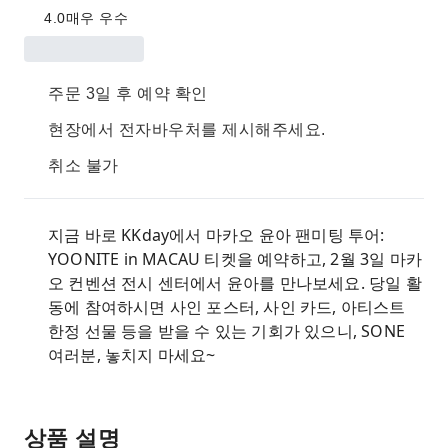
4.0
매우 우수
주문 3일 후 예약 확인
현장에서 전자바우처를 제시해주세요.
취소 불가
지금 바로 KKday에서 마카오 윤아 팬미팅 투어:
YOONITE in MACAU 티켓을 예약하고, 2월 3일 마카
오 컨벤션 전시 센터에서 윤아를 만나보세요. 당일 활
동에 참여하시면 사인 포스터, 사인 카드, 아티스트
한정 선물 등을 받을 수 있는 기회가 있으니, SONE
여러분, 놓치지 마세요~
상품 설명