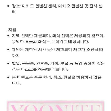
장소: 마카오 컨벤션 센터, 마카오 컨벤션 및 전시 센
터
- 지침-
지역 선택만 제공되며, 좌석 선택은 제공되지 않으며,
동일한 요금의 좌석은 무작위로 배정됩니다.
제안은 제한된 시간 동안 제한되며 재고가 소진될 때
까지
발열, 근육통, 인후통, 기침, 콧물 등 독감 증상이 있는
경우 마스크를 착용해야 합니다.
본 이벤트는 주문 변경, 취소, 환불을 허용하지 않습
니다.