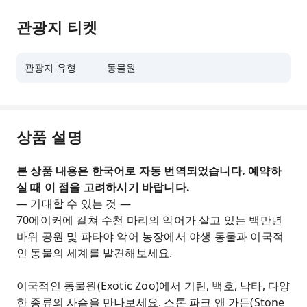
관광지 티켓
관광지 유형
동물원
상품 설명
본 상품 내용은 한국어로 자동 번역되었습니다. 예약하
실 때 이 점을 고려하시기 바랍니다.
— 기대할 수 있는 것 —
70에이커에 걸쳐 수천 마리의 악어가 살고 있는 백만년
바위 공원 및 파타야 악어 농장에서 야생 동물과 이국적
인 동물의 세계를 발견해보세요.
이국적인 동물원(Exotic Zoo)에서 기린, 백호, 낙타, 다양
한 종류의 사슴을 만나보세요. 스톤 파크 앤 가든(Stone