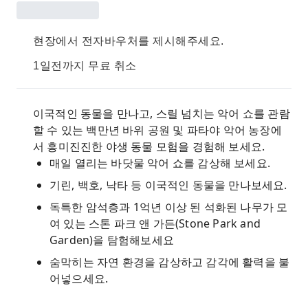
현장에서 전자바우처를 제시해주세요.
1일전까지 무료 취소
이국적인 동물을 만나고, 스릴 넘치는 악어 쇼를 관람
할 수 있는 백만년 바위 공원 및 파타야 악어 농장에
서 흥미진진한 야생 동물 모험을 경험해 보세요.
매일 열리는 바닷물 악어 쇼를 감상해 보세요.
기린, 백호, 낙타 등 이국적인 동물을 만나보세요.
독특한 암석층과 1억년 이상 된 석화된 나무가 모
여 있는 스톤 파크 앤 가든(Stone Park and
Garden)을 탐험해보세요
숨막히는 자연 환경을 감상하고 감각에 활력을 불
어넣으세요.