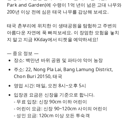
Park and Garden)에 수령이 1억 년이 넘은 고대 나무와
200년 이상 전에 심은 태국 나무를 감상해 보세요.
태국 촌부리에 위치한 이 생태공원을 탐험하고 주변의
아름다운 자연에 푹 빠져보세요. 이 장엄한 모험을 놓치
지 말고 지금 KKday에서 티켓을 예약하세요!
— 중요 정보 —
장소: 백만년 바위 공원 및 파타야 악어 농장
주소: 22, Nong Pla Lai, Bang Lamung District,
Chon Buri 20150, 태국
영업 시간: 매일, 오전 8시~오후 5시
입장권 요금은 신장을 기준으로 합니다.
- 무료 입장: 신장 90cm 이하 어린이
- 어린이 요금: 신장 90~120cm 사이의 어린이
- 성인 요금: 120cm 이상 모든 투숙객