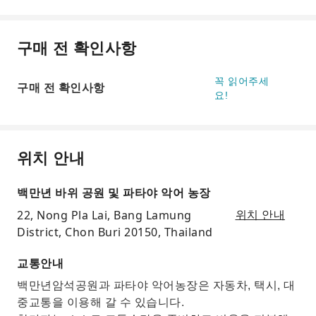
구매 전 확인사항
꼭 읽어주세
구매 전 확인사항
요!
위치 안내
백만년 바위 공원 및 파타야 악어 농장
22, Nong Pla Lai, Bang Lamung
위치 안내
District, Chon Buri 20150, Thailand
교통안내
백만년암석공원과 파타야 악어농장은 자동차, 택시, 대
중교통을 이용해 갈 수 있습니다.