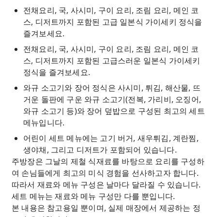
전채요리, 국, 사시미, 구이 요리, 조림 요리, 메인 코
스, 디저트까지 포함된 고급 일본식 가이세키 정식을
즐겨보세요.
전채요리, 국, 사시미, 구이 요리, 조림 요리, 메인 코
스, 디저트까지 포함된 고급스러운 일본식 가이세키
정식을 즐겨보세요.
와규 소고기와 장어 정식은 사시미, 튀김, 해산물, 뜨
거운 돌판에 구운 와규 소고기(전복, 가리비, 오징어,
와규 소고기 등)와 장어 덮밥으로 구성된 최고의 세트
메뉴입니다.
어린이 세트 메뉴에는 고기 버거, 새우튀김, 계란찜,
생야채, 그리고 디저트가 포함되어 있습니다.
주방장은 그날의 제철 식재료를 바탕으로 요리를 구성하
여 손님들에게 최고의 미식 경험을 선사하고자 합니다.
따라서 재료와 메뉴 구성은 날마다 달라질 수 있습니다.
세트 메뉴는 재료와 메뉴 구성만 다를 뿐입니다.
본 내용은 참고용일 뿐이며, 실제 매장에서 제공하는 정