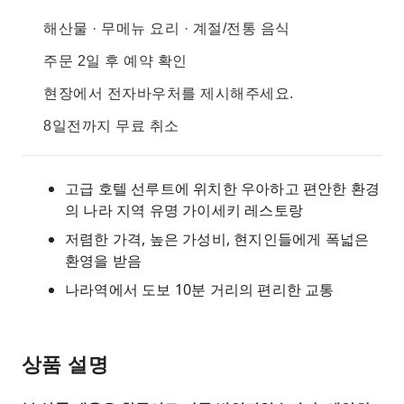
해산물 · 무메뉴 요리 · 계절/전통 음식
주문 2일 후 예약 확인
현장에서 전자바우처를 제시해주세요.
8일전까지 무료 취소
고급 호텔 선루트에 위치한 우아하고 편안한 환경
의 나라 지역 유명 가이세키 레스토랑
저렴한 가격, 높은 가성비, 현지인들에게 폭넓은
환영을 받음
나라역에서 도보 10분 거리의 편리한 교통
상품 설명