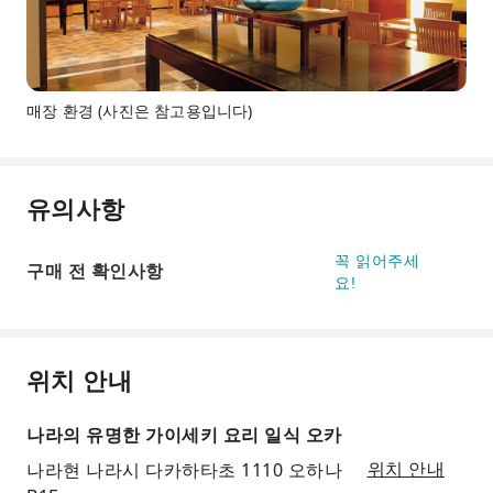
매장 환경 (사진은 참고용입니다)
유의사항
꼭 읽어주세
구매 전 확인사항
요!
위치 안내
나라의 유명한 가이세키 요리 일식 오카
나라현 나라시 다카하타초 1110 오하나
위치 안내