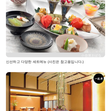
신선하고 다양한 세트메뉴 (사진은 참고용입니다.)