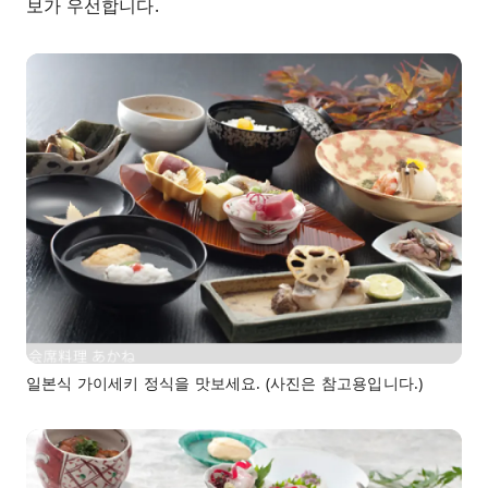
보가 우선합니다.
일본식 가이세키 정식을 맛보세요. (사진은 참고용입니다.)