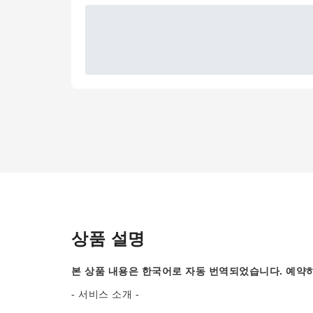
상품 설명
본 상품 내용은 한국어로 자동 번역되었습니다. 예약하
- 서비스 소개 -