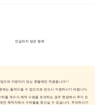
언급되지 않은 항목
 않으며 카운터가 있는 호텔에만 적용됩니다! !
배 중에는 돌려드릴 수 없으므로 반드시 지참하시기 바랍니다.
수하물 개수가 예약 수량을 초과하는 경우 현장에서 추가 요
후에만 목적지에서 수하물을 찾으실 수 있습니다. 주의하시기