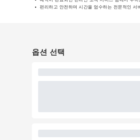
편리하고 안전하며 시간을 엄수하는 전문적인 서
옵션 선택