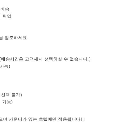
전 배송
사이 픽업
을 참조하세요.
 (배송시간은 고객께서 선택하실 수 없습니다.)
 가능)
 선택 불가)
택 가능)
으며 카운터가 있는 호텔에만 적용됩니다! !