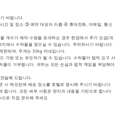
기 바랍니다.
시간 및 장소 ③ 예약 대표자 이름 ④ 휴대전화, 이메일, 통신
물 개수가 예약 수량을 초과하는 경우 현장에서 추가 요금(개
적지에서 수하물을 찾으실 수 있습니다. 주의하시기 바랍니다.
 제한되며, 무게는 32kg 이내입니다.
보드 가방 또는 유모차가 될 수 있습니다. 수하물이 법적 요구 사
하물이 거부됩니다. 귀하는 모든 손실과 법적 책임을 부담해야
 전달해 드립니다.
문 시 메모란에 배송 장소를 호텔로 명시해 주시기 바랍니다.
게 됩니다. 모든 세부 사항은 편지의 내용을 기반으로 합니다.
com으로 직접 문의해 주세요.