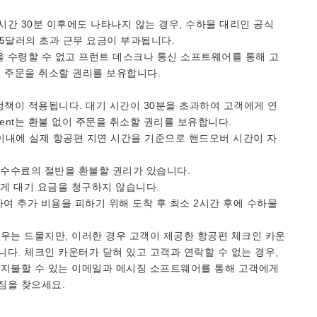
간 30분 이후에도 나타나지 않는 경우, 수하물 대리인 공식
5달러의 초과 근무 요금이 부과됩니다.
 수령할 수 없고 프런트 데스크나 통신 소프트웨어를 통해 고
없이 주문을 취소할 권리를 보유합니다.
 정책이 적용됩니다. 대기 시간이 30분을 초과하여 고객에게 연
gent는 환불 없이 주문을 취소할 권리를 보유합니다.
간 이내에 실제 항공편 지연 시간을 기준으로 핸드오버 시간이 자
 수수료의 절반을 환불할 권리가 있습니다.
에게 대기 요금을 청구하지 않습니다.
려하여 추가 비용을 피하기 위해 도착 후 최소 2시간 후에 수하물
우는 드물지만, 이러한 경우 고객이 제공한 항공편 체크인 카운
다. 체크인 카운터가 닫혀 있고 고객과 연락할 수 없는 경우,
 지불할 수 있는 이메일과 메시징 소프트웨어를 통해 고객에게
짐을 찾으세요.