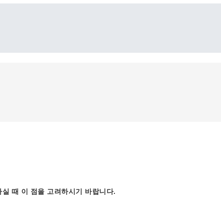
실 때 이 점을 고려하시기 바랍니다.