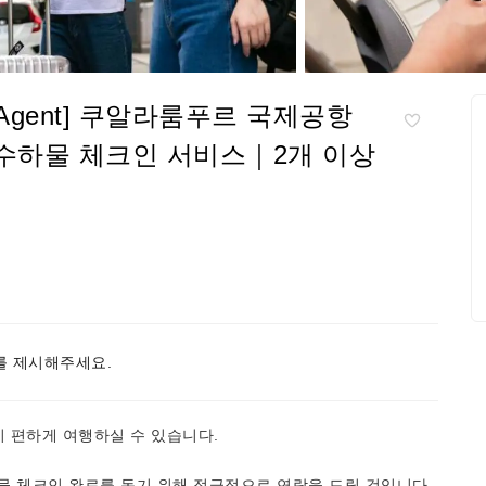
gage Agent] 쿠알라룸푸르 국제공항
 수하물 체크인 서비스｜2개 이상
 제시해주세요.
이 편하게 여행하실 수 있습니다.
물 체크인 완료를 돕기 위해 적극적으로 연락을 드릴 것입니다.