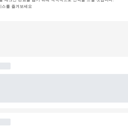
비스를 즐겨보세요