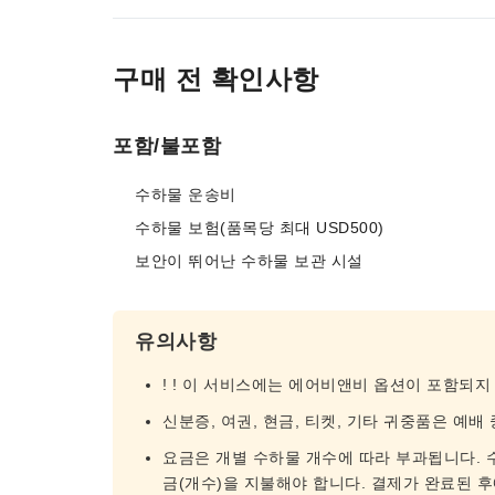
구매 전 확인사항
포함/불포함
수하물 운송비
수하물 보험(품목당 최대 USD500)
보안이 뛰어난 수하물 보관 시설
유의사항
! ! 이 서비스에는 에어비앤비 옵션이 포함되지
신분증, 여권, 현금, 티켓, 기타 귀중품은 예
요금은 개별 수하물 개수에 따라 부과됩니다. 
금(개수)을 지불해야 합니다. 결제가 완료된 