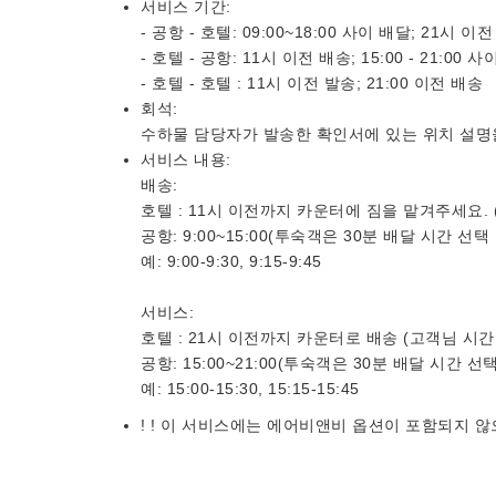
서비스 기간:
- 공항 - 호텔: 09:00~18:00 사이 배달; 21시 이
- 호텔 - 공항: 11시 이전 배송; 15:00 - 21:00 
- 호텔 - 호텔 : 11시 이전 발송; 21:00 이전 배송
회석:
수하물 담당자가 발송한 확인서에 있는 위치 설명
서비스 내용:
배송:
호텔 : 11시 이전까지 카운터에 짐을 맡겨주세요.
공항: 9:00~15:00(투숙객은 30분 배달 시간 선택
예: 9:00-9:30, 9:15-9:45
서비스:
호텔 : 21시 이전까지 카운터로 배송 (고객님 시간
공항: 15:00~21:00(투숙객은 30분 배달 시간 선
예: 15:00-15:30, 15:15-15:45
! ! 이 서비스에는 에어비앤비 옵션이 포함되지 않