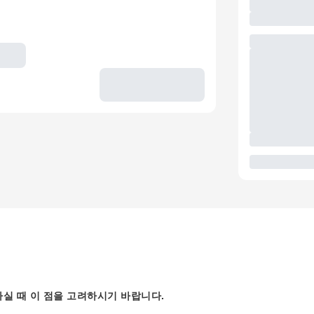
실 때 이 점을 고려하시기 바랍니다.