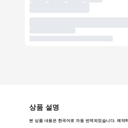
상품 설명
본 상품 내용은 한국어로 자동 번역되었습니다. 예약하