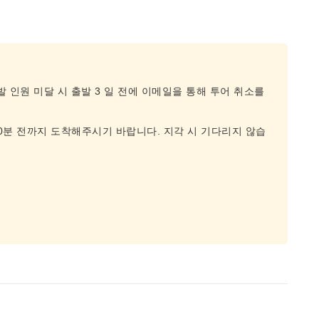
발 인원 미달 시 출발 3 일 전에 이메일을 통해 투어 취소를
0분 전까지 도착해주시기 바랍니다. 지각 시 기다리지 않습