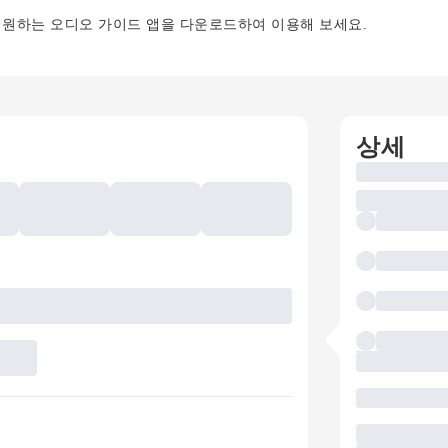
를 지원하는 오디오 가이드 앱을 다운로드하여 이용해 보세요.
상세