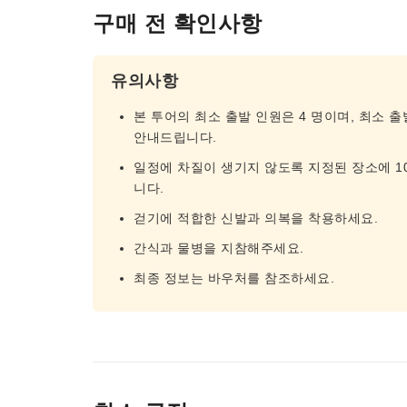
구매 전 확인사항
유의사항
본 투어의 최소 출발 인원은 4 명이며, 최소 출
안내드립니다.
일정에 차질이 생기지 않도록 지정된 장소에 1
니다.
걷기에 적합한 신발과 의복을 착용하세요.
간식과 물병을 지참해주세요.
최종 정보는 바우처를 참조하세요.