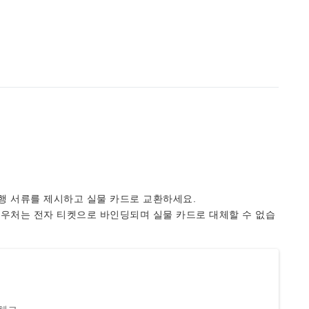
행 서류를 제시하고 실물 카드로 교환하세요.
바우처는 전자 티켓으로 바인딩되며 실물 카드로 대체할 수 없습