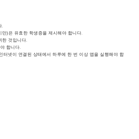
.
세 미만)은 유효한 학생증을 제시해야 합니다.
위한 것입니다.
야 합니다.
인터넷이 연결된 상태에서 하루에 한 번 이상 앱을 실행해야 합