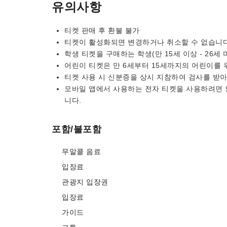
유의사항
티켓 판매 후 환불 불가
티켓이 활성화되면 변경하거나 취소할 수 없습니다
학생 티켓을 구매하는 학생(만 15세 이상 - 26
어린이 티켓은 만 6세부터 15세까지의 어린이를 
티켓 사용 시 신분증을 상시 지참하여 검사를 받아
모바일 앱에서 사용하는 전자 티켓을 사용하려면 
니다.
포함/불포함
무알콜 음료
입장료
관광지 입장권
입장료
가이드