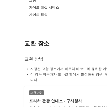
교통
가이드 해설 서비스
가이드 해설
교환 장소
교환 방법
지정된 교환 장소에서 바우처 바코드와 유효한 여
이 경우 바우처가 모바일 앱에서 활성화된 경우 
니다.
교환 가능
프라하 관광 안내소 - 구시청사