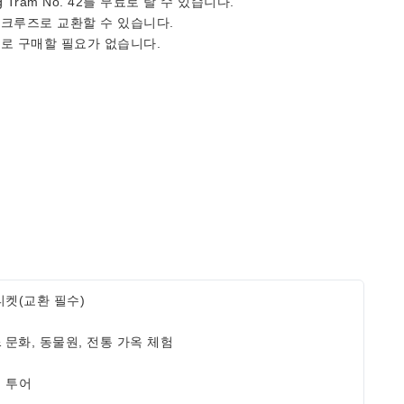
ng Tram No. 42를 무료로 탈 수 있습니다.
 크루즈로 교환할 수 있습니다.
로 구매할 필요가 없습니다.
티켓(교환 필수)
& 문화, 동물원, 전통 가옥 체험
 투어