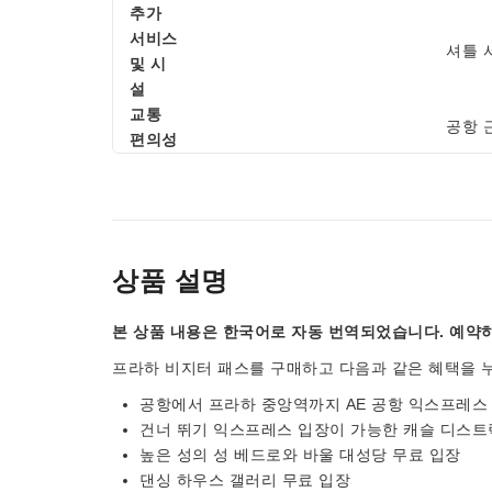
추가
서비스
셔틀 
및 시
설
교통
공항 
편의성
상품 설명
본 상품 내용은 한국어로 자동 번역되었습니다. 예약하
프라하 비지터 패스를 구매하고 다음과 같은 혜택을 
공항에서 프라하 중앙역까지 AE 공항 익스프레스 
건너 뛰기 익스프레스 입장이 가능한 캐슬 디스트
높은 성의 성 베드로와 바울 대성당 무료 입장
댄싱 하우스 갤러리 무료 입장