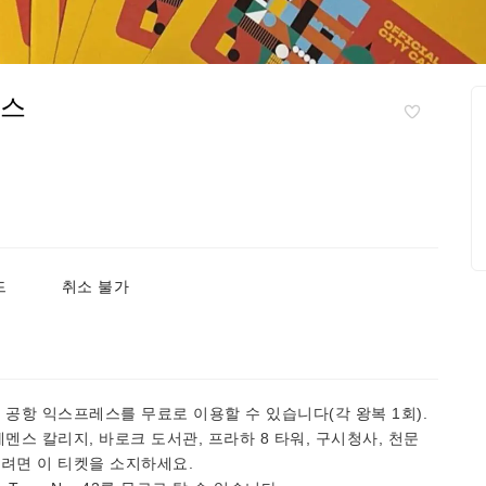
패스
드
취소 불가
.
 공항 익스프레스를 무료로 이용할 수 있습니다(각 왕복 1회).
멘스 칼리지, 바로크 도서관, 프라하 8 타워, 구시청사, 천문
려면 이 티켓을 소지하세요.