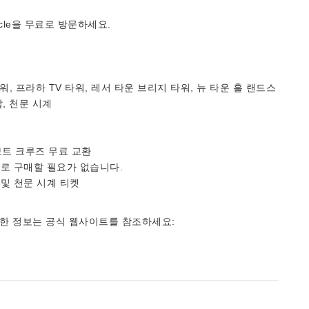
n Circle을 무료로 방문하세요.
, 프라하 TV 타워, 레서 타운 브리지 타워, 뉴 타운 홀 랜드스
탑, 천문 시계
보트 크루즈 무료 교환
로 구매할 필요가 없습니다.
및 천문 시계 티켓
세한 정보는 공식 웹사이트를 참조하세요: