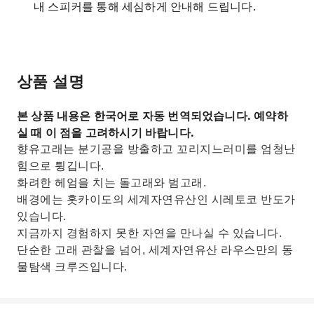
내 스피커를 통해 세심하게 안내해 드립니다.
상품 설명
본 상품 내용은 한국어로 자동 번역되었습니다. 예약하
실 때 이 점을 고려하시기 바랍니다.
향유고래는 분기공을 방출하고 꼬리지느러미를 엄청난
힘으로 튕깁니다.
화려한 헤엄을 치는 돌고래와 범고래.
배경에는 홋카이도의 세계자연유산인 시레토코 반도가
있습니다.
지금까지 경험하지 못한 자연을 만나실 수 있습니다.
단순한 고래 관찰을 넘어, 세계자연유산 라우스만의 동
물탐색 크루즈입니다.