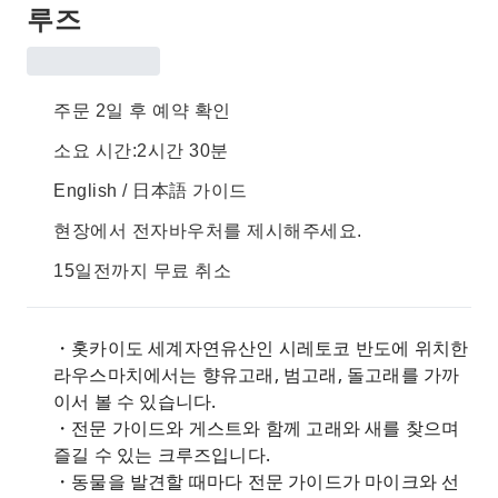
루즈
주문 2일 후 예약 확인
소요 시간:2시간 30분
English / 日本語 가이드
현장에서 전자바우처를 제시해주세요.
15일전까지 무료 취소
・홋카이도 세계자연유산인 시레토코 반도에 위치한
라우스마치에서는 향유고래, 범고래, 돌고래를 가까
이서 볼 수 있습니다.
・전문 가이드와 게스트와 함께 고래와 새를 찾으며
즐길 수 있는 크루즈입니다.
・동물을 발견할 때마다 전문 가이드가 마이크와 선