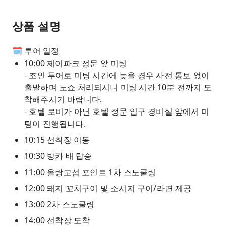
상품 설명
🗓️ 투어 일정
10:00 제이파크 정문 앞 미팅
- 조인 투어로 미팅 시간에 늦을 경우 사전 통보 없이
출발하며 노쇼 처리되시니 미팅 시간 10분 전까지 도
착해주시기 바랍니다.
- 호텔 로비가 아닌 호텔 정문 입구 경비실 앞에서 미
팅이 진행됩니다.
10:15 선착장 이동
10:30 방카 배 탑승
11:00 올랑고섬 포인트 1차 스노쿨링
12:00 돼지 꼬치구이 및 소시지 구이/라면 제공
13:00 2차 스노쿨링
14:00 선착장 도착