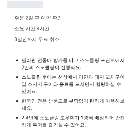
주문 2일 후 예약 확인
소요 시간:4시간
8일전까지 무료 취소
필리핀 전통배 방카를 타고 스노클링 포인트에서
2번의 스노클링이 진행되요.
스노클링 후에는 선상에서 라면과 돼지 꼬치구이
및 소시지 구이와 음료를 드시면서 힐링하실 수
있어요.
한국인 전용 상품으로 부담없이 편하게 이용해보
세요.
2-4인에 스노쿨링 도우미가 1명씩 배정되어 안전
하게 투어를 즐기실 수 있어요.