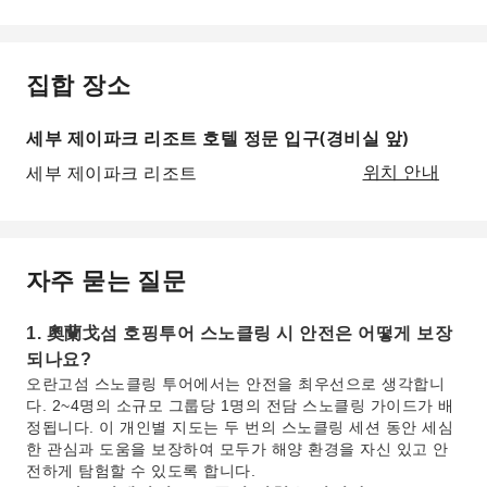
집합 장소
세부 제이파크 리조트 호텔 정문 입구(경비실 앞)
세부 제이파크 리조트
위치 안내
자주 묻는 질문
1. 奧蘭戈섬 호핑투어 스노클링 시 안전은 어떻게 보장
되나요?
오란고섬 스노클링 투어에서는 안전을 최우선으로 생각합니
다. 2~4명의 소규모 그룹당 1명의 전담 스노클링 가이드가 배
정됩니다. 이 개인별 지도는 두 번의 스노클링 세션 동안 세심
한 관심과 도움을 보장하여 모두가 해양 환경을 자신 있고 안
전하게 탐험할 수 있도록 합니다.