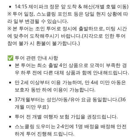
14:15 제이파크 정문 앞 도착 & 해산(개별 호텔 이동)
※ 투어 일정, 스노클링 포인트 등은 당일 현지 상황에 따
라 일부 변경될 수 있습니다.
※ 본 투어는 조인 투어로 정시에 출발하므로, 미팅 시간
에 맞추어 도착해주시기 바랍니다.(지각으로 인한 투어
참여 불가 시 환불이 불가합니다.)
✅ 투어 관련 안내 사항
본 투어는 최소 출발 4인 상품으로 모객이 부족한 경
우 하루 전에 다른 대체 상품과 함께 안내해드립니다.
만 2세 이상부터 이용 가능하며, 만 4세 미만 아동은
보호자 동반 하에 이용이 가능합니다.
37개월부터는 성인/아동/유아 요금 동일합니다.(36
개월 미만 무료)
투어 전 개별 여행자 보험 가입을 권장드립니다.
스노쿨링 도우미는 2-4인에 1명 배정을 배정해 안전
하게 투어 진행해 드립니다.